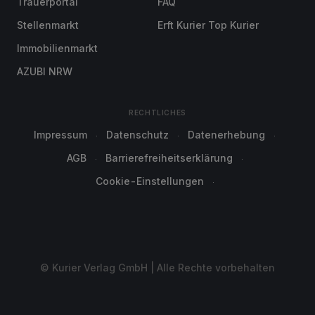
Trauerportal
FAQ
Stellenmarkt
Erft Kurier Top Kurier
Immobilienmarkt
AZUBI NRW
RECHTLICHES
Impressum
Datenschutz
Datenerhebung
AGB
Barrierefreiheitserklärung
Cookie-Einstellungen
© Kurier Verlag GmbH | Alle Rechte vorbehalten