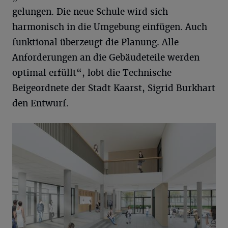
gelungen. Die neue Schule wird sich
harmonisch in die Umgebung einfügen. Auch
funktional überzeugt die Planung. Alle
Anforderungen an die Gebäudeteile werden
optimal erfüllt“, lobt die Technische
Beigeordnete der Stadt Kaarst, Sigrid Burkhart
den Entwurf.