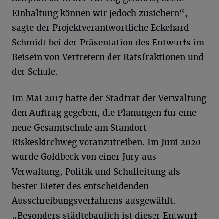
Einhaltung können wir jedoch zusichern“,
sagte der Projektverantwortliche Eckehard
Schmidt bei der Präsentation des Entwurfs im
Beisein von Vertretern der Ratsfraktionen und
der Schule.
Im Mai 2017 hatte der Stadtrat der Verwaltung
den Auftrag gegeben, die Planungen für eine
neue Gesamtschule am Standort
Riskeskirchweg voranzutreiben. Im Juni 2020
wurde Goldbeck von einer Jury aus
Verwaltung, Politik und Schulleitung als
bester Bieter des entscheidenden
Ausschreibungsverfahrens ausgewählt.
„Besonders städtebaulich ist dieser Entwurf