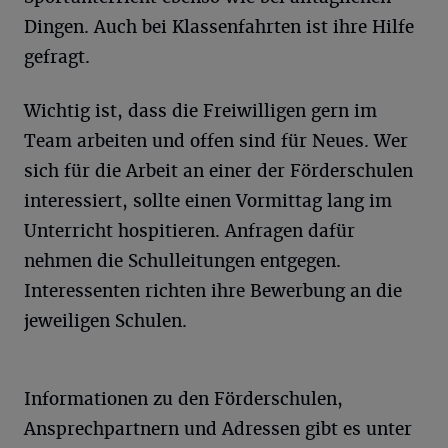
Dingen. Auch bei Klassenfahrten ist ihre Hilfe
gefragt.
Wichtig ist, dass die Freiwilligen gern im
Team arbeiten und offen sind für Neues. Wer
sich für die Arbeit an einer der Förderschulen
interessiert, sollte einen Vormittag lang im
Unterricht hospitieren. Anfragen dafür
nehmen die Schulleitungen entgegen.
Interessenten richten ihre Bewerbung an die
jeweiligen Schulen.
Informationen zu den Förderschulen,
Ansprechpartnern und Adressen gibt es unter