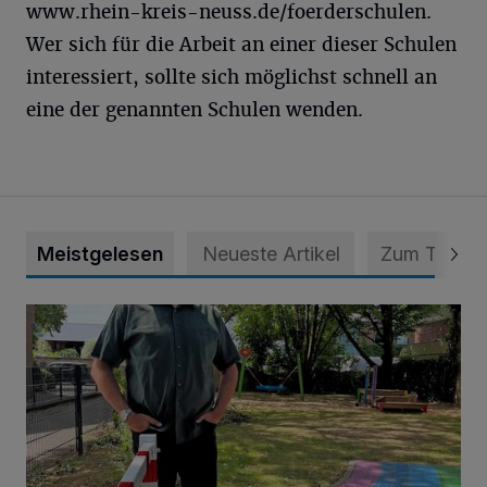
www.rhein-kreis-neuss.de/foerderschulen.
Wer sich für die Arbeit an einer dieser Schulen
interessiert, sollte sich möglichst schnell an
eine der genannten Schulen wenden.
Meistgelesen
Neueste Artikel
Zum Thema
Endlich wieder Freude und Kinderlachen