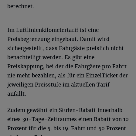
berechnet.
Im Luftlinienkilometertarif ist eine
Preisbegrenzung eingebaut. Damit wird
sichergestellt, dass Fahrgäste preislich nicht
benachteiligt werden. Es gibt eine
Preiskappung, bei der die Fahrgäste pro Fahrt
nie mehr bezahlen, als für ein EinzelTicket der
jeweiligen Preisstufe im aktuellen Tarif
anfällt.
Zudem gewährt ein Stufen-Rabatt innerhalb
eines 30-Tage-Zeitraumes einen Rabatt von 10
Prozent für die 5. bis 19. Fahrt und 50 Prozent