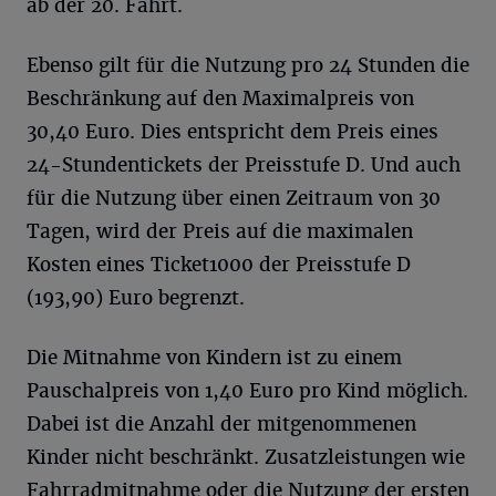
ab der 20. Fahrt.
Ebenso gilt für die Nutzung pro 24 Stunden die
Beschränkung auf den Maximalpreis von
30,40 Euro. Dies entspricht dem Preis eines
24-Stundentickets der Preisstufe D. Und auch
für die Nutzung über einen Zeitraum von 30
Tagen, wird der Preis auf die maximalen
Kosten eines Ticket1000 der Preisstufe D
(193,90) Euro begrenzt.
Die Mitnahme von Kindern ist zu einem
Pauschalpreis von 1,40 Euro pro Kind möglich.
Dabei ist die Anzahl der mitgenommenen
Kinder nicht beschränkt. Zusatzleistungen wie
Fahrradmitnahme oder die Nutzung der ersten