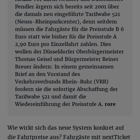
Pendler ärgern sich bereits seit 2001 über
die damals neu eingeführte Tarifwabe 521
(Neuss-Rheinparkcenter), denn seitdem
müssen die Fahrgäste für die Preisstufe B 6
Euro statt wie bisher für die Preisstufe A
2,90 Euro pro Einzelfahrt zahlen. Dies
wollen der Düsseldorfer Oberbürgermeister
Thomas Geisel und Bürgermeister Reiner
Breuer ändern: In einem gemeinsamen
Brief an den Vorstand des
Verkehrsverbunds Rhein-Ruhr (VRR)
fordern sie die sofortige Abschaffung der
Tarifwabe 521 und damit die
Wiedereinführung der Preisstufe A.
rore
Wie wirkt sich das neue System konkret auf
die Fahrtpreise aus? Fahrgäste mit nextTicket