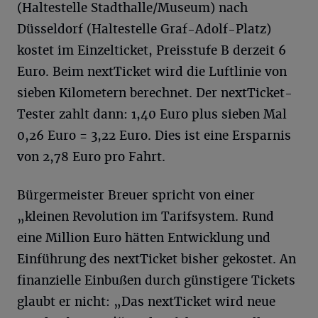
(Haltestelle Stadthalle/Museum) nach
Düsseldorf (Haltestelle Graf-Adolf-Platz)
kostet im Einzelticket, Preisstufe B derzeit 6
Euro. Beim nextTicket wird die Luftlinie von
sieben Kilometern berechnet. Der nextTicket-
Tester zahlt dann: 1,40 Euro plus sieben Mal
0,26 Euro = 3,22 Euro. Dies ist eine Ersparnis
von 2,78 Euro pro Fahrt.
Bürgermeister Breuer spricht von einer
„kleinen Revolution im Tarifsystem. Rund
eine Million Euro hätten Entwicklung und
Einführung des nextTicket bisher gekostet. An
finanzielle Einbußen durch günstigere Tickets
glaubt er nicht: „Das nextTicket wird neue