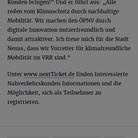
Kunden bringen!“ Und er führt aus: „Alle
reden vom Klimaschutz durch nachhaltige
Mobilität. Wir machen den ÖPNV durch
digitale Innovation nutzerfreundlich und
damit attraktiver. Ich freue mich für die Stadt
Neuss, dass wir Vorreiter für klimafreundliche
Mobilität im VRR sind.“
Unter
www.nextTicket.de
finden Interessierte
Nahverkehrskunden Informationen und die
Möglichkeit, sich als Teilnehmer zu
registrieren.