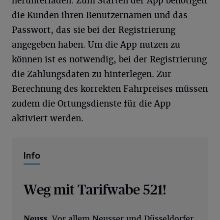
herunterladen. Zum Starten der App benötigen
die Kunden ihren Benutzernamen und das
Passwort, das sie bei der Registrierung
angegeben haben. Um die App nutzen zu
können ist es notwendig, bei der Registrierung
die Zahlungsdaten zu hinterlegen. Zur
Berechnung des korrekten Fahrpreises müssen
zudem die Ortungsdienste für die App
aktiviert werden.
Info
Weg mit Tarifwabe 521!
Neuss.
Vor allem Neusser und Düsseldorfer