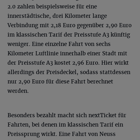
2.0 zahlen beispielsweise für eine
innerstädtische, drei Kilometer lange
Verbindung mit 2,18 Euro gegenüber 2,90 Euro
im klassischen Tarif der Preisstufe A3 künftig
weniger. Eine einzelne Fahrt von sechs
Kilometer Luftlinie innerhalb einer Stadt mit
der Preisstufe A3 kostet 2,96 Euro. Hier wirkt
allerdings der Preisdeckel, sodass stattdessen
nur 2,90 Euro für diese Fahrt berechnet
werden.
Besonders bezahlt macht sich nextTicket für
Fahrten, bei denen im klassischen Tarif ein
Preissprung wirkt. Eine Fahrt von Neuss