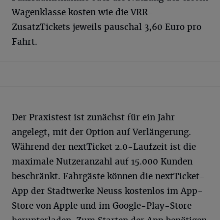
Wagenklasse kosten wie die VRR-
ZusatzTickets jeweils pauschal 3,60 Euro pro
Fahrt.
Der Praxistest ist zunächst für ein Jahr
angelegt, mit der Option auf Verlängerung.
Während der nextTicket 2.0-Laufzeit ist die
maximale Nutzeranzahl auf 15.000 Kunden
beschränkt. Fahrgäste können die nextTicket-
App der Stadtwerke Neuss kostenlos im App-
Store von Apple und im Google-Play-Store