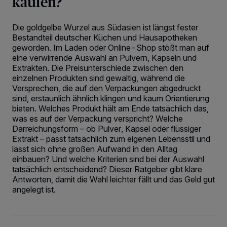
kaufen?
Die goldgelbe Wurzel aus Südasien ist längst fester
Bestandteil deutscher Küchen und Hausapotheken
geworden. Im Laden oder Online-Shop stößt man auf
eine verwirrende Auswahl an Pulvern, Kapseln und
Extrakten. Die Preisunterschiede zwischen den
einzelnen Produkten sind gewaltig, während die
Versprechen, die auf den Verpackungen abgedruckt
sind, erstaunlich ähnlich klingen und kaum Orientierung
bieten. Welches Produkt hält am Ende tatsächlich das,
was es auf der Verpackung verspricht? Welche
Darreichungsform – ob Pulver, Kapsel oder flüssiger
Extrakt – passt tatsächlich zum eigenen Lebensstil und
lässt sich ohne großen Aufwand in den Alltag
einbauen? Und welche Kriterien sind bei der Auswahl
tatsächlich entscheidend? Dieser Ratgeber gibt klare
Antworten, damit die Wahl leichter fällt und das Geld gut
angelegt ist.