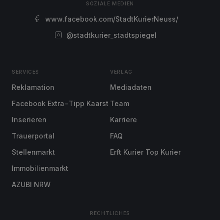
SOZIALE MEDIEN
www.facebook.com/StadtKurierNeuss/
@stadtkurier_stadtspiegel
SERVICES
VERLAG
Reklamation
Mediadaten
Facebook Extra-Tipp Kaarst
Team
Inserieren
Karriere
Trauerportal
FAQ
Stellenmarkt
Erft Kurier Top Kurier
Immobilienmarkt
AZUBI NRW
RECHTLICHES