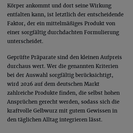
Körper ankommt und dort seine Wirkung
entfalten kann, ist letztlich der entscheidende
Faktor, der ein mittelmäßiges Produkt von
einer sorgfältig durchdachten Formulierung
unterscheidet.
Geprüfte Präparate sind den kleinen Aufpreis
durchaus wert. Wer die genannten Kriterien
bei der Auswahl sorgfältig berücksichtigt,
wird 2026 auf dem deutschen Markt
zahlreiche Produkte finden, die selbst hohen
Ansprüchen gerecht werden, sodass sich die
kraftvolle Gelbwurz mit gutem Gewissen in
den täglichen Alltag integrieren lässt.