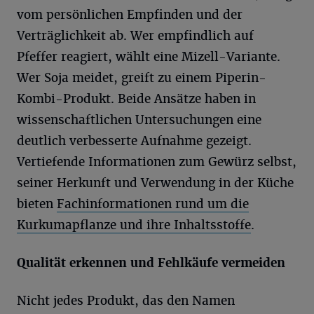
vom persönlichen Empfinden und der
Verträglichkeit ab. Wer empfindlich auf
Pfeffer reagiert, wählt eine Mizell-Variante.
Wer Soja meidet, greift zu einem Piperin-
Kombi-Produkt. Beide Ansätze haben in
wissenschaftlichen Untersuchungen eine
deutlich verbesserte Aufnahme gezeigt.
Vertiefende Informationen zum Gewürz selbst,
seiner Herkunft und Verwendung in der Küche
bieten
Fachinformationen rund um die
Kurkumapflanze und ihre Inhaltsstoffe
.
Qualität erkennen und Fehlkäufe vermeiden
Nicht jedes Produkt, das den Namen