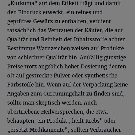
„Kurkuma" auf dem Etikett trägt und damit
den Eindruck erweckt, ein reines und
geprüftes Gewürz zu enthalten, verdient
tatsächlich das Vertrauen der Käufer, die auf
Qualität und Reinheit der Inhaltsstoffe achten.
Bestimmte Warnzeichen weisen auf Produkte
von schlechter Qualität hin. Auffällig günstige
Preise trotz angeblich hoher Dosierung deuten
oft auf gestreckte Pulver oder synthetische
Farbstoffe hin. Wenn auf der Verpackung keine
Angaben zum Curcumingehalt zu finden sind,
sollte man skeptisch werden. Auch
übertriebene Heilversprechen, die etwa
behaupten, ein Produkt „heilt Krebs" oder
„ersetzt Medikamente", sollten Verbraucher