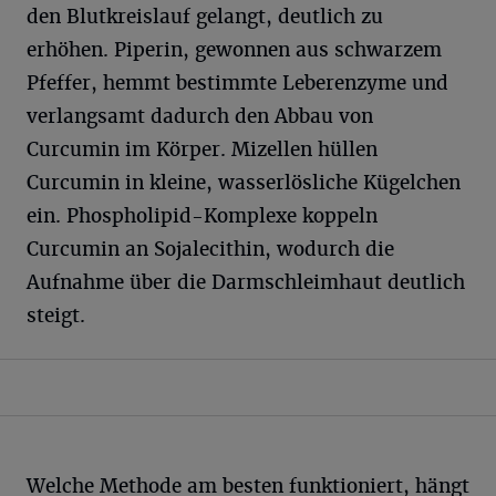
den Blutkreislauf gelangt, deutlich zu
erhöhen. Piperin, gewonnen aus schwarzem
Pfeffer, hemmt bestimmte Leberenzyme und
verlangsamt dadurch den Abbau von
Curcumin im Körper. Mizellen hüllen
Curcumin in kleine, wasserlösliche Kügelchen
ein. Phospholipid-Komplexe koppeln
Curcumin an Sojalecithin, wodurch die
Aufnahme über die Darmschleimhaut deutlich
steigt.
Welche Methode am besten funktioniert, hängt