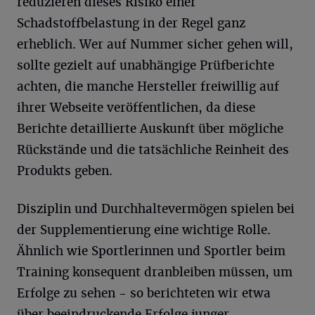
reduzieren dieses Risiko einer
Schadstoffbelastung in der Regel ganz
erheblich. Wer auf Nummer sicher gehen will,
sollte gezielt auf unabhängige Prüfberichte
achten, die manche Hersteller freiwillig auf
ihrer Webseite veröffentlichen, da diese
Berichte detaillierte Auskunft über mögliche
Rückstände und die tatsächliche Reinheit des
Produkts geben.
Disziplin und Durchhaltevermögen spielen bei
der Supplementierung eine wichtige Rolle.
Ähnlich wie Sportlerinnen und Sportler beim
Training konsequent dranbleiben müssen, um
Erfolge zu sehen - so berichteten wir etwa
über
beeindruckende Erfolge junger