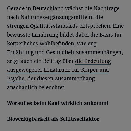
Gerade in Deutschland wächst die Nachfrage
nach Nahrungsergänzungsmitteln, die
strengen Qualitätsstandards entsprechen. Eine
bewusste Ernährung bildet dabei die Basis für
körperliches Wohlbefinden. Wie eng
Ernährung und Gesundheit zusammenhängen,
zeigt auch ein Beitrag über
die Bedeutung
ausgewogener Ernährung für Körper und
Psyche
, der diesen Zusammenhang
anschaulich beleuchtet.
Worauf es beim Kauf wirklich ankommt
Bioverfügbarkeit als Schlüsselfaktor