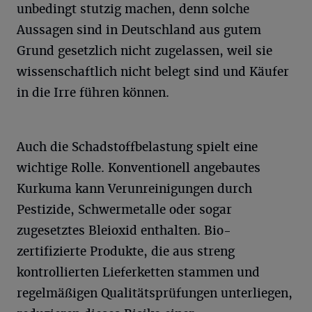
unbedingt stutzig machen, denn solche
Aussagen sind in Deutschland aus gutem
Grund gesetzlich nicht zugelassen, weil sie
wissenschaftlich nicht belegt sind und Käufer
in die Irre führen können.
Auch die Schadstoffbelastung spielt eine
wichtige Rolle. Konventionell angebautes
Kurkuma kann Verunreinigungen durch
Pestizide, Schwermetalle oder sogar
zugesetztes Bleioxid enthalten. Bio-
zertifizierte Produkte, die aus streng
kontrollierten Lieferketten stammen und
regelmäßigen Qualitätsprüfungen unterliegen,