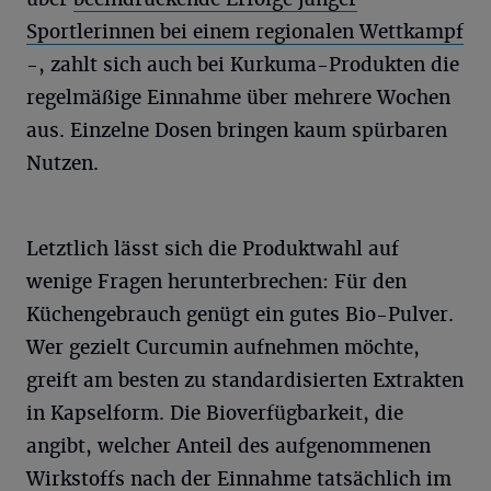
Sportlerinnen bei einem regionalen Wettkampf
-, zahlt sich auch bei Kurkuma-Produkten die
regelmäßige Einnahme über mehrere Wochen
aus. Einzelne Dosen bringen kaum spürbaren
Nutzen.
Letztlich lässt sich die Produktwahl auf
wenige Fragen herunterbrechen: Für den
Küchengebrauch genügt ein gutes Bio-Pulver.
Wer gezielt Curcumin aufnehmen möchte,
greift am besten zu standardisierten Extrakten
in Kapselform. Die Bioverfügbarkeit, die
angibt, welcher Anteil des aufgenommenen
Wirkstoffs nach der Einnahme tatsächlich im