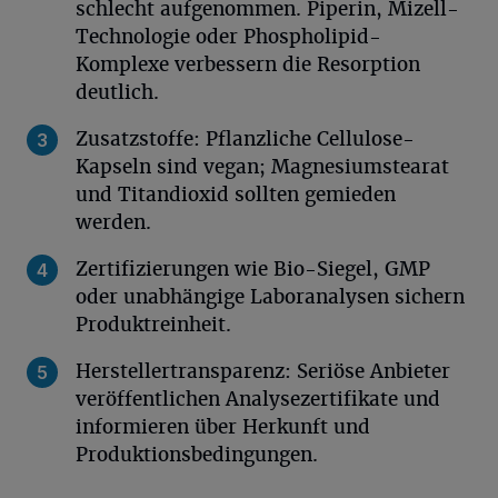
schlecht aufgenommen. Piperin, Mizell-
Technologie oder Phospholipid-
Komplexe verbessern die Resorption
deutlich.
Zusatzstoffe: Pflanzliche Cellulose-
Kapseln sind vegan; Magnesiumstearat
und Titandioxid sollten gemieden
werden.
Zertifizierungen wie Bio-Siegel, GMP
oder unabhängige Laboranalysen sichern
Produktreinheit.
Herstellertransparenz: Seriöse Anbieter
veröffentlichen Analysezertifikate und
informieren über Herkunft und
Produktionsbedingungen.