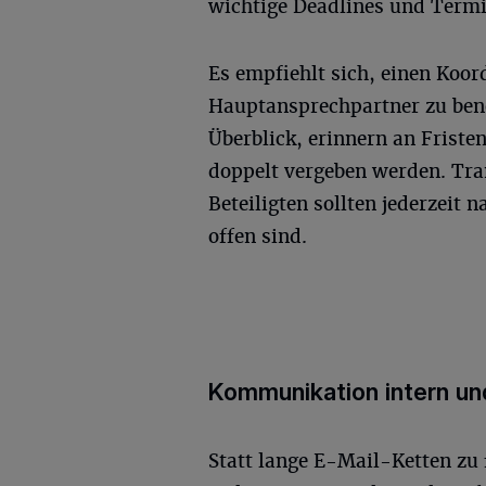
wichtige Deadlines und Termi
Es empfiehlt sich, einen Koor
Hauptansprechpartner zu ben
Überblick, erinnern an Friste
doppelt vergeben werden. Tran
Beteiligten sollten jederzeit
offen sind.
Kommunikation intern un
Statt lange E-Mail-Ketten zu 