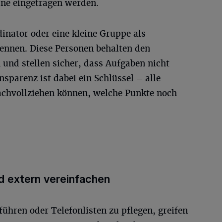
ne eingetragen werden.
dinator oder eine kleine Gruppe als
ennen. Diese Personen behalten den
n und stellen sicher, dass Aufgaben nicht
sparenz ist dabei ein Schlüssel – alle
 nachvollziehen können, welche Punkte noch
d extern vereinfachen
führen oder Telefonlisten zu pflegen, greifen