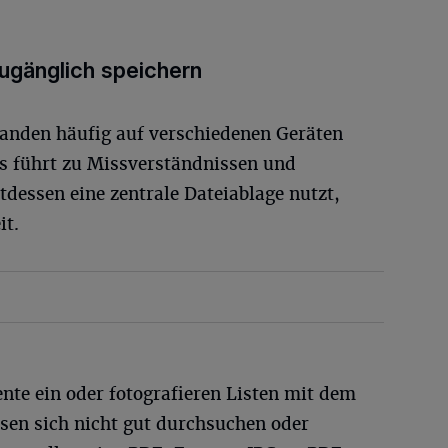
ugänglich speichern
landen häufig auf verschiedenen Geräten
s führt zu Missverständnissen und
tdessen eine zentrale Dateiablage nutzt,
it.
nte ein oder fotografieren Listen mit dem
ssen sich nicht gut durchsuchen oder