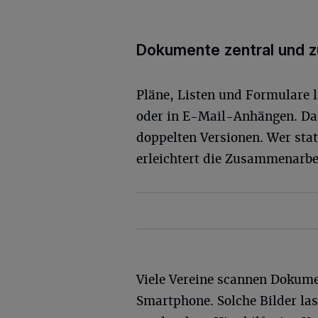
Dokumente zentral und z
Pläne, Listen und Formulare 
oder in E-Mail-Anhängen. Da
doppelten Versionen. Wer stat
erleichtert die Zusammenarbe
Viele Vereine scannen Dokume
Smartphone. Solche Bilder la