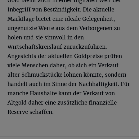
Gold bleibt auch in einer digitalen Welt der
Inbegriff von Beständigkeit. Die aktuelle
Marktlage bietet eine ideale Gelegenheit,
ungenutzte Werte aus dem Verborgenen zu
holen und sie sinnvoll in den
Wirtschaftskreislauf zurückzuführen.
Angesichts der aktuellen Goldpreise prüfen
viele Menschen daher, ob sich ein Verkauf
alter Schmuckstücke lohnen könnte, sondern
handelt auch im Sinne der Nachhaltigkeit. Für
manche Haushalte kann der Verkauf von
Altgold daher eine zusätzliche finanzielle
Reserve schaffen.