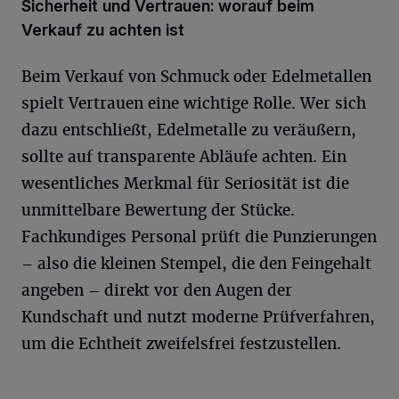
Sicherheit und Vertrauen: worauf beim
Verkauf zu achten ist
Beim Verkauf von Schmuck oder Edelmetallen
spielt Vertrauen eine wichtige Rolle. Wer sich
dazu entschließt, Edelmetalle zu veräußern,
sollte auf transparente Abläufe achten. Ein
wesentliches Merkmal für Seriosität ist die
unmittelbare Bewertung der Stücke.
Fachkundiges Personal prüft die Punzierungen
– also die kleinen Stempel, die den Feingehalt
angeben – direkt vor den Augen der
Kundschaft und nutzt moderne Prüfverfahren,
um die Echtheit zweifelsfrei festzustellen.