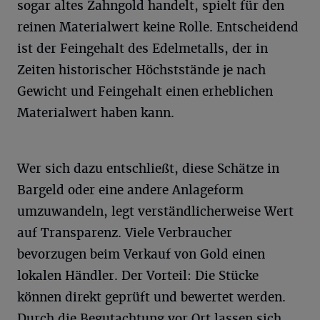
sogar altes Zahngold handelt, spielt für den
reinen Materialwert keine Rolle. Entscheidend
ist der Feingehalt des Edelmetalls, der in
Zeiten historischer Höchststände je nach
Gewicht und Feingehalt einen erheblichen
Materialwert haben kann.
Wer sich dazu entschließt, diese Schätze in
Bargeld oder eine andere Anlageform
umzuwandeln, legt verständlicherweise Wert
auf Transparenz. Viele Verbraucher
bevorzugen beim Verkauf von Gold einen
lokalen Händler. Der Vorteil: Die Stücke
können direkt geprüft und bewertet werden.
Durch die Begutachtung vor Ort lassen sich