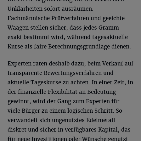
Unklarheiten sofort ausräumen.
Fachmännische Prüfverfahren und geeichte
Waagen stellen sicher, dass jedes Gramm
exakt bestimmt wird, während tagesaktuelle
Kurse als faire Berechnungsgrundlage dienen.
Experten raten deshalb dazu, beim Verkauf auf
transparente Bewertungsverfahren und
aktuelle Tageskurse zu achten. In einer Zeit, in
der finanzielle Flexibilität an Bedeutung
gewinnt, wird der Gang zum Experten für
viele Bürger zu einem logischen Schritt. So
verwandelt sich ungenutztes Edelmetall
diskret und sicher in verfügbares Kapital, das
für neue Investitionen oder Wünsche genutzt