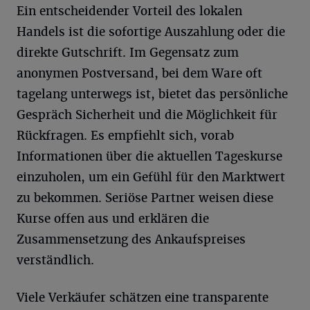
Ein entscheidender Vorteil des lokalen
Handels ist die sofortige Auszahlung oder die
direkte Gutschrift. Im Gegensatz zum
anonymen Postversand, bei dem Ware oft
tagelang unterwegs ist, bietet das persönliche
Gespräch Sicherheit und die Möglichkeit für
Rückfragen. Es empfiehlt sich, vorab
Informationen über die aktuellen Tageskurse
einzuholen, um ein Gefühl für den Marktwert
zu bekommen. Seriöse Partner weisen diese
Kurse offen aus und erklären die
Zusammensetzung des Ankaufspreises
verständlich.
Viele Verkäufer schätzen eine transparente