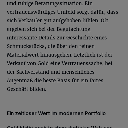
und ruhige Beratungssituation. Ein
vertrauenswürdiges Umfeld sorgt dafür, dass
sich Verkäufer gut aufgehoben fühlen. Oft
ergeben sich bei der Begutachtung
interessante Details zur Geschichte eines
Schmuckstücks, die über den reinen
Materialwert hinausgehen. Letztlich ist der
Verkauf von Gold eine Vertrauenssache, bei
der Sachverstand und menschliches
Augenmaß die beste Basis für ein faires
Geschäft bilden.
Ein zeitloser Wert im modernen Portfolio