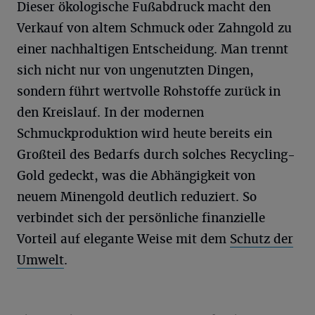
Dieser ökologische Fußabdruck macht den
Verkauf von altem Schmuck oder Zahngold zu
einer nachhaltigen Entscheidung. Man trennt
sich nicht nur von ungenutzten Dingen,
sondern führt wertvolle Rohstoffe zurück in
den Kreislauf. In der modernen
Schmuckproduktion wird heute bereits ein
Großteil des Bedarfs durch solches Recycling-
Gold gedeckt, was die Abhängigkeit von
neuem Minengold deutlich reduziert. So
verbindet sich der persönliche finanzielle
Vorteil auf elegante Weise mit dem
Schutz der
Umwelt
.