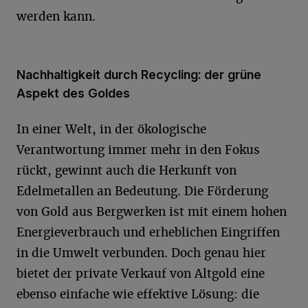
werden kann.
Nachhaltigkeit durch Recycling: der grüne
Aspekt des Goldes
In einer Welt, in der ökologische
Verantwortung immer mehr in den Fokus
rückt, gewinnt auch die Herkunft von
Edelmetallen an Bedeutung. Die Förderung
von Gold aus Bergwerken ist mit einem hohen
Energieverbrauch und erheblichen Eingriffen
in die Umwelt verbunden. Doch genau hier
bietet der private Verkauf von Altgold eine
ebenso einfache wie effektive Lösung: die