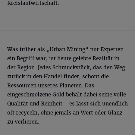
Kreislaufwirtschaft.
Was früher als „Urban Mining“ nur Experten
ein Begriff war, ist heute gelebte Realität in
der Region. Jedes
Schmuckstück
, das den Weg
zurück in den Handel findet, schont die
Ressourcen unseres Planeten. Das
eingeschmolzene Gold behält dabei seine volle
Qualität und Reinheit – es lässt sich unendlich
oft recyceln, ohne jemals an Wert oder Glanz
zu verlieren.