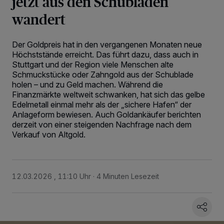
jetzt aus den Schubladen
wandert
Der Goldpreis hat in den vergangenen Monaten neue
Höchststände erreicht. Das führt dazu, dass auch in
Stuttgart und der Region viele Menschen alte
Schmuckstücke oder Zahngold aus der Schublade
holen – und zu Geld machen. Während die
Finanzmärkte weltweit schwanken, hat sich das gelbe
Edelmetall einmal mehr als der „sichere Hafen“ der
Anlageform bewiesen. Auch Goldankäufer berichten
derzeit von einer steigenden Nachfrage nach dem
Verkauf von Altgold.
12.03.2026 , 11:10 Uhr
4 Minuten Lesezeit