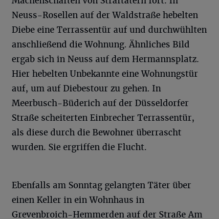
Machenschaften von Straftätern fort. In
Neuss-Rosellen auf der Waldstraße hebelten
Diebe eine Terrassentür auf und durchwühlten
anschließend die Wohnung. Ähnliches Bild
ergab sich in Neuss auf dem Hermannsplatz.
Hier hebelten Unbekannte eine Wohnungstür
auf, um auf Diebestour zu gehen. In
Meerbusch-Büderich auf der Düsseldorfer
Straße scheiterten Einbrecher Terrassentür,
als diese durch die Bewohner überrascht
wurden. Sie ergriffen die Flucht.
Ebenfalls am Sonntag gelangten Täter über
einen Keller in ein Wohnhaus in
Grevenbroich-Hemmerden auf der Straße Am