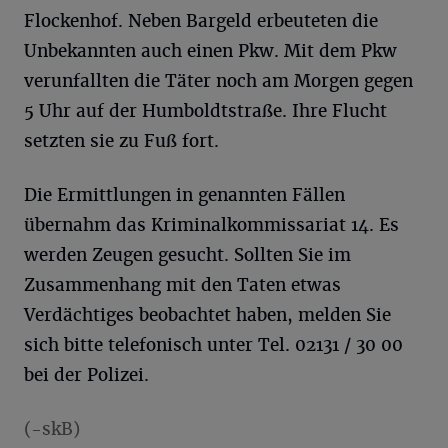
Flockenhof. Neben Bargeld erbeuteten die
Unbekannten auch einen Pkw. Mit dem Pkw
verunfallten die Täter noch am Morgen gegen
5 Uhr auf der Humboldtstraße. Ihre Flucht
setzten sie zu Fuß fort.
Die Ermittlungen in genannten Fällen
übernahm das Kriminalkommissariat 14. Es
werden Zeugen gesucht. Sollten Sie im
Zusammenhang mit den Taten etwas
Verdächtiges beobachtet haben, melden Sie
sich bitte telefonisch unter Tel. 02131 / 30 00
bei der Polizei.
(-skB)