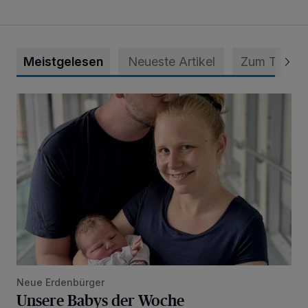
Meistgelesen
Neueste Artikel
Zum Thema
Unsere Babys der Woche
Neue Erdenbürger
Unsere Babys der Woche