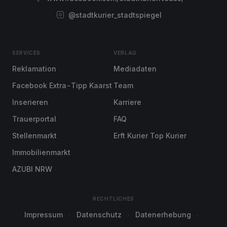
@stadtkurier_stadtspiegel
SERVICES
VERLAG
Reklamation
Mediadaten
Facebook Extra-Tipp Kaarst
Team
Inserieren
Karriere
Trauerportal
FAQ
Stellenmarkt
Erft Kurier Top Kurier
Immobilienmarkt
AZUBI NRW
RECHTLICHES
Impressum
Datenschutz
Datenerhebung