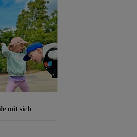
le mit sich