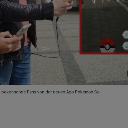
sind bekennende Fans von der neuen App Pokémon Go.