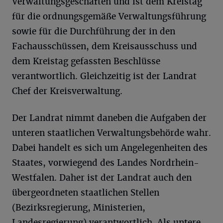
Verwaltungsgeschäften und ist dem Kreistag
für die ordnungsgemäße Verwaltungsführung
sowie für die Durchführung der in den
Fachausschüssen, dem Kreisausschuss und
dem Kreistag gefassten Beschlüsse
verantwortlich. Gleichzeitig ist der Landrat
Chef der Kreisverwaltung.
Der Landrat nimmt daneben die Aufgaben der
unteren staatlichen Verwaltungsbehörde wahr.
Dabei handelt es sich um Angelegenheiten des
Staates, vorwiegend des Landes Nordrhein-
Westfalen. Daher ist der Landrat auch den
übergeordneten staatlichen Stellen
(Bezirksregierung, Ministerien,
Landesregierung) verantwortlich. Als untere