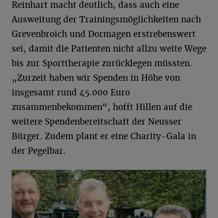
Reinhart macht deutlich, dass auch eine
Ausweitung der Trainingsmöglichkeiten nach
Grevenbroich und Dormagen erstrebenswert
sei, damit die Patienten nicht allzu weite Wege
bis zur Sporttherapie zurücklegen müssten.
„Zurzeit haben wir Spenden in Höhe von
insgesamt rund 45.000 Euro
zusammenbekommen“, hofft Hillen auf die
weitere Spendenbereitschaft der Neusser
Bürger. Zudem plant er eine Charity-Gala in
der Pegelbar.