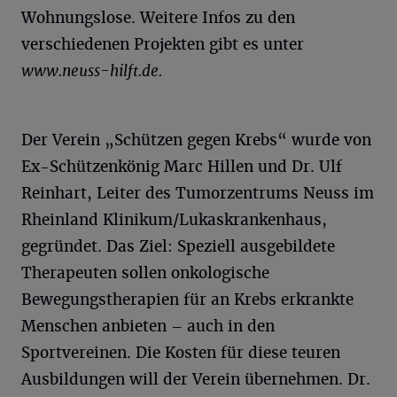
Wohnungslose. Weitere Infos zu den
verschiedenen Projekten gibt es unter
www.neuss-hilft.de.
Der Verein „Schützen gegen Krebs“ wurde von
Ex-Schützenkönig Marc Hillen und Dr. Ulf
Reinhart, Leiter des Tumorzentrums Neuss im
Rheinland Klinikum/Lukaskrankenhaus,
gegründet. Das Ziel: Speziell ausgebildete
Therapeuten sollen onkologische
Bewegungstherapien für an Krebs erkrankte
Menschen anbieten – auch in den
Sportvereinen. Die Kosten für diese teuren
Ausbildungen will der Verein übernehmen. Dr.