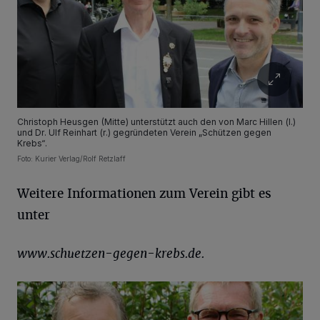
Christoph Heusgen (Mitte) unterstützt auch den von Marc Hillen (l.)
und Dr. Ulf Reinhart (r.) gegründeten Verein „Schützen gegen
Krebs“.
Foto: Kurier Verlag/Rolf Retzlaff
Weitere Informationen zum Verein gibt es
unter
www.schuetzen-gegen-krebs.de.