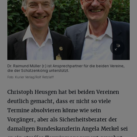
Dr. Raimund Müller (r.) ist Ansprechpartner für die beiden Vereine,
die der Schützenkönig unterstützt.
Foto: Kurier Verlag/Rolf Retzlaff
Christoph Heusgen hat bei beiden Vereinen
deutlich gemacht, dass er nicht so viele
Termine absolvieren könne wie sein
Vorgänger, aber als Sicherheitsberater der
damaligen Bundeskanzlerin Angela Merkel sei