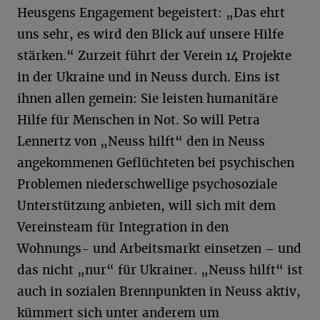
Heusgens Engagement begeistert: „Das ehrt
uns sehr, es wird den Blick auf unsere Hilfe
stärken.“ Zurzeit führt der Verein 14 Projekte
in der Ukraine und in Neuss durch. Eins ist
ihnen allen gemein: Sie leisten humanitäre
Hilfe für Menschen in Not. So will Petra
Lennertz von „Neuss hilft“ den in Neuss
angekommenen Geflüchteten bei psychischen
Problemen niederschwellige psychosoziale
Unterstützung anbieten, will sich mit dem
Vereinsteam für Integration in den
Wohnungs- und Arbeitsmarkt einsetzen – und
das nicht „nur“ für Ukrainer. „Neuss hilft“ ist
auch in sozialen Brennpunkten in Neuss aktiv,
kümmert sich unter anderem um