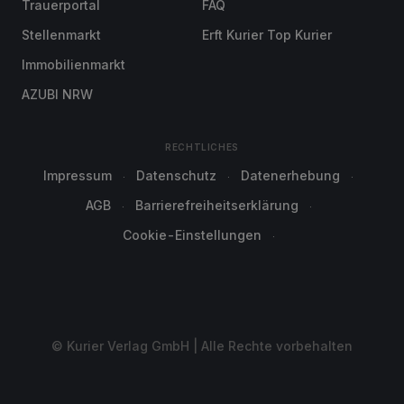
Trauerportal
FAQ
Stellenmarkt
Erft Kurier Top Kurier
Immobilienmarkt
AZUBI NRW
RECHTLICHES
Impressum
Datenschutz
Datenerhebung
AGB
Barrierefreiheitserklärung
Cookie-Einstellungen
© Kurier Verlag GmbH | Alle Rechte vorbehalten