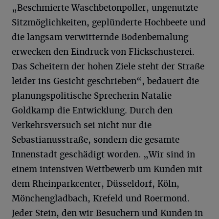
„Beschmierte Waschbetonpoller, ungenutzte
Sitzmöglichkeiten, geplünderte Hochbeete und
die langsam verwitternde Bodenbemalung
erwecken den Eindruck von Flickschusterei.
Das Scheitern der hohen Ziele steht der Straße
leider ins Gesicht geschrieben“, bedauert die
planungspolitische Sprecherin Natalie
Goldkamp die Entwicklung. Durch den
Verkehrsversuch sei nicht nur die
Sebastianusstraße, sondern die gesamte
Innenstadt geschädigt worden. „Wir sind in
einem intensiven Wettbewerb um Kunden mit
dem Rheinparkcenter, Düsseldorf, Köln,
Mönchengladbach, Krefeld und Roermond.
Jeder Stein, den wir Besuchern und Kunden in