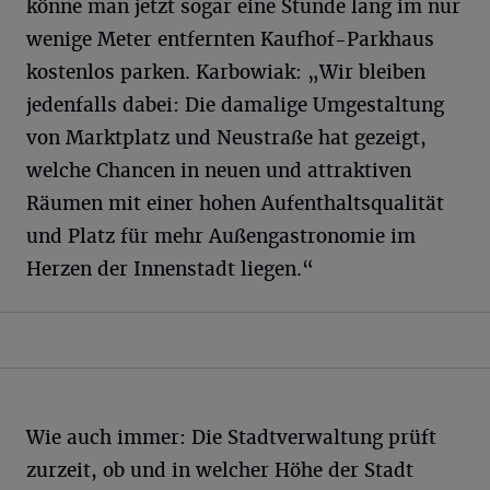
könne man jetzt sogar eine Stunde lang im nur
wenige Meter entfernten Kaufhof-Parkhaus
kostenlos parken. Karbowiak: „Wir bleiben
jedenfalls dabei: Die damalige Umgestaltung
von Marktplatz und Neustraße hat gezeigt,
welche Chancen in neuen und attraktiven
Räumen mit einer hohen Aufenthaltsqualität
und Platz für mehr Außengastronomie im
Herzen der Innenstadt liegen.“
Wie auch immer: Die Stadtverwaltung prüft
zurzeit, ob und in welcher Höhe der Stadt