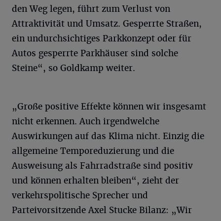
den Weg legen, führt zum Verlust von
Attraktivität und Umsatz. Gesperrte Straßen,
ein undurchsichtiges Parkkonzept oder für
Autos gesperrte Parkhäuser sind solche
Steine“, so Goldkamp weiter.
„Große positive Effekte können wir insgesamt
nicht erkennen. Auch irgendwelche
Auswirkungen auf das Klima nicht. Einzig die
allgemeine Temporeduzierung und die
Ausweisung als Fahrradstraße sind positiv
und können erhalten bleiben“, zieht der
verkehrspolitische Sprecher und
Parteivorsitzende Axel Stucke Bilanz: „Wir