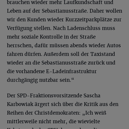
brauchen wieder mehr Laufkundschaft und
Leben auf der Sebastianusstraße. Daher wollen
wir den Kunden wieder Kurzzeitparkplätze zur
Verfügung stellen. Nach Ladenschluss muss
mehr soziale Kontrolle in der Straße
herrschen, dafür müssen abends wieder Autos
fahren dürfen. Außerdem soll der Taxistand
wieder an die Sebastianusstraße zurück und
die vorhandene E-Ladeinfrastruktur
durchgängig nutzbar sein.“
Der SPD-Fraktionsvorsitzende Sascha
Karbowiak ärgert sich über die Kritik aus den
Reihen der Christdemokraten: „Ich weiß
mittlerweile nicht mehr, die wievielte