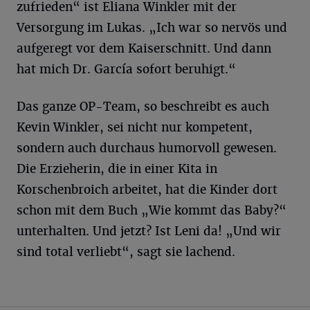
zufrieden“ ist Eliana Winkler mit der
Versorgung im Lukas. „Ich war so nervös und
aufgeregt vor dem Kaiserschnitt. Und dann
hat mich Dr. García sofort beruhigt.“
Das ganze OP-Team, so beschreibt es auch
Kevin Winkler, sei nicht nur kompetent,
sondern auch durchaus humorvoll gewesen.
Die Erzieherin, die in einer Kita in
Korschenbroich arbeitet, hat die Kinder dort
schon mit dem Buch „Wie kommt das Baby?“
unterhalten. Und jetzt? Ist Leni da! „Und wir
sind total verliebt“, sagt sie lachend.