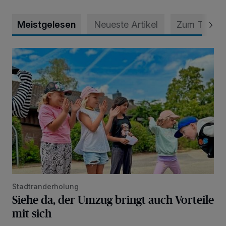
Meistgelesen
Neueste Artikel
Zum Thema
Siehe da, der Umzug bringt auch Vorteile mit sich
Stadtranderholung
Siehe da, der Umzug bringt auch Vorteile
mit sich