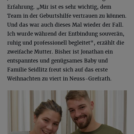
Erfahrung. „Mir ist es sehr wichtig, dem
Team in der Geburtshilfe vertrauen zu können.
Und das war auch dieses Mal wieder der Fall.
Ich wurde während der Entbindung souverän,
ruhig und professionell begleitet“, erzählt die
zweifache Mutter. Bisher ist Jonathan ein
entspanntes und genügsames Baby und
Familie Seidlitz freut sich auf das erste
Weihnachten zu viert in Neuss-Grefrath.