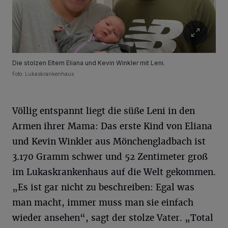
Die stolzen Eltern Eliana und Kevin Winkler mit Leni.
Foto: Lukaskrankenhaus
Völlig entspannt liegt die süße Leni in den
Armen ihrer Mama: Das erste Kind von Eliana
und Kevin Winkler aus Mönchengladbach ist
3.170 Gramm schwer und 52 Zentimeter groß
im Lukaskrankenhaus auf die Welt gekommen.
„Es ist gar nicht zu beschreiben: Egal was
man macht, immer muss man sie einfach
wieder ansehen“, sagt der stolze Vater. „Total