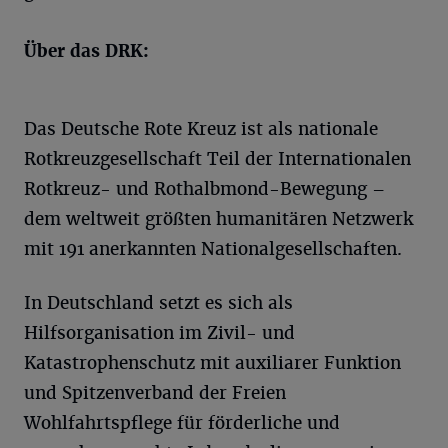
Über das DRK:
Das Deutsche Rote Kreuz ist als nationale
Rotkreuzgesellschaft Teil der Internationalen
Rotkreuz- und Rothalbmond-Bewegung –
dem weltweit größten humanitären Netzwerk
mit 191 anerkannten Nationalgesellschaften.
In Deutschland setzt es sich als
Hilfsorganisation im Zivil- und
Katastrophenschutz mit auxiliarer Funktion
und Spitzenverband der Freien
Wohlfahrtspflege für förderliche und