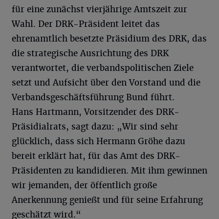
für eine zunächst vierjährige Amtszeit zur
Wahl. Der DRK-Präsident leitet das
ehrenamtlich besetzte Präsidium des DRK, das
die strategische Ausrichtung des DRK
verantwortet, die verbandspolitischen Ziele
setzt und Aufsicht über den Vorstand und die
Verbandsgeschäftsführung Bund führt.
Hans Hartmann, Vorsitzender des DRK-
Präsidialrats, sagt dazu: „Wir sind sehr
glücklich, dass sich Hermann Gröhe dazu
bereit erklärt hat, für das Amt des DRK-
Präsidenten zu kandidieren. Mit ihm gewinnen
wir jemanden, der öffentlich große
Anerkennung genießt und für seine Erfahrung
geschätzt wird.“