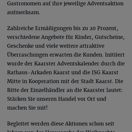
Gastronomen auf ihre jeweilige Adventsaktion
aufmerksam.
Zahlreiche Ermäßigungen bis zu 20 Prozent,
verschiedene Angebote für Kinder, Gutscheine,
Geschenke und viele weitere attraktive
Überraschungen erwarten die Kunden. Initiiert
wurde der Kaarster Adventskalender durch die
Rathaus-Arkaden Kaarst und die ISG Kaarst
Mitte in Kooperation mit der Stadt Kaarst. Die
Bitte der Einzelhändler an die Kaarster lautet:
Stärken Sie unseren Handel vor Ort und
machen Sie mit!
Begleitet werden diese Aktionen schon seit