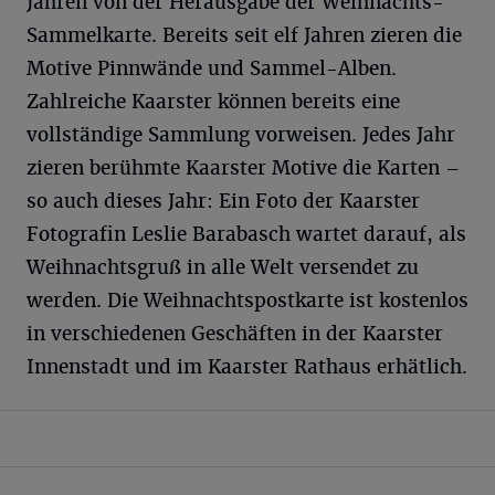
Jahren von der Herausgabe der Weihnachts-
Sammelkarte. Bereits seit elf Jahren zieren die
Motive Pinnwände und Sammel-Alben.
Zahlreiche Kaarster können bereits eine
vollständige Sammlung vorweisen. Jedes Jahr
zieren berühmte Kaarster Motive die Karten –
so auch dieses Jahr: Ein Foto der Kaarster
Fotografin Leslie Barabasch wartet darauf, als
Weihnachtsgruß in alle Welt versendet zu
werden. Die Weihnachtspostkarte ist kostenlos
in verschiedenen Geschäften in der Kaarster
Innenstadt und im Kaarster Rathaus erhätlich.