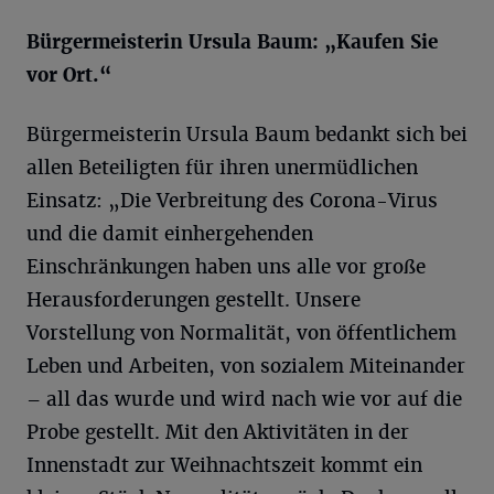
Bürgermeisterin Ursula Baum: „Kaufen Sie
vor Ort.“
Bürgermeisterin Ursula Baum bedankt sich bei
allen Beteiligten für ihren unermüdlichen
Einsatz: „Die Verbreitung des Corona-Virus
und die damit einhergehenden
Einschränkungen haben uns alle vor große
Herausforderungen gestellt. Unsere
Vorstellung von Normalität, von öffentlichem
Leben und Arbeiten, von sozialem Miteinander
– all das wurde und wird nach wie vor auf die
Probe gestellt. Mit den Aktivitäten in der
Innenstadt zur Weihnachtszeit kommt ein