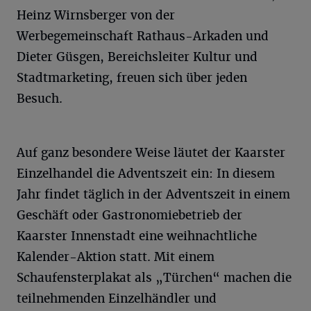
Heinz Wirnsberger von der
Werbegemeinschaft Rathaus-Arkaden und
Dieter Güsgen, Bereichsleiter Kultur und
Stadtmarketing, freuen sich über jeden
Besuch.
Auf ganz besondere Weise läutet der Kaarster
Einzelhandel die Adventszeit ein: In diesem
Jahr findet täglich in der Adventszeit in einem
Geschäft oder Gastronomiebetrieb der
Kaarster Innenstadt eine weihnachtliche
Kalender-Aktion statt. Mit einem
Schaufensterplakat als „Türchen“ machen die
teilnehmenden Einzelhändler und