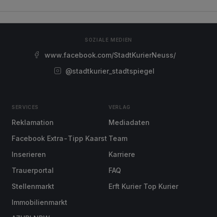
SOZIALE MEDIEN
www.facebook.com/StadtKurierNeuss/
@stadtkurier_stadtspiegel
SERVICES
VERLAG
Reklamation
Mediadaten
Facebook Extra-Tipp Kaarst
Team
Inserieren
Karriere
Trauerportal
FAQ
Stellenmarkt
Erft Kurier Top Kurier
Immobilienmarkt