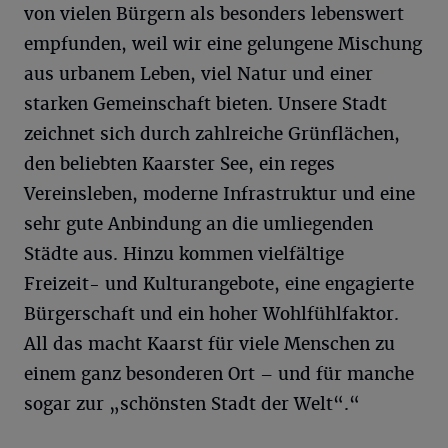
von vielen Bürgern als besonders lebenswert
empfunden, weil wir eine gelungene Mischung
aus urbanem Leben, viel Natur und einer
starken Gemeinschaft bieten. Unsere Stadt
zeichnet sich durch zahlreiche Grünflächen,
den beliebten Kaarster See, ein reges
Vereinsleben, moderne Infrastruktur und eine
sehr gute Anbindung an die umliegenden
Städte aus. Hinzu kommen vielfältige
Freizeit- und Kulturangebote, eine engagierte
Bürgerschaft und ein hoher Wohlfühlfaktor.
All das macht Kaarst für viele Menschen zu
einem ganz besonderen Ort – und für manche
sogar zur „schönsten Stadt der Welt“.“