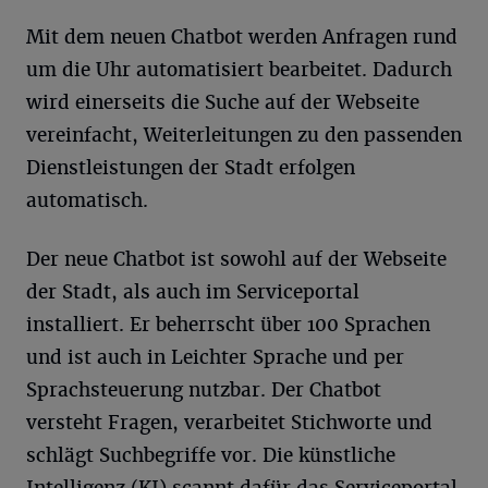
Mit dem neuen Chatbot werden Anfragen rund
um die Uhr automatisiert bearbeitet. Dadurch
wird einerseits die Suche auf der Webseite
vereinfacht, Weiterleitungen zu den passenden
Dienstleistungen der Stadt erfolgen
automatisch.
Der neue Chatbot ist sowohl auf der Webseite
der Stadt, als auch im Serviceportal
installiert. Er beherrscht über 100 Sprachen
und ist auch in Leichter Sprache und per
Sprachsteuerung nutzbar. Der Chatbot
versteht Fragen, verarbeitet Stichworte und
schlägt Suchbegriffe vor. Die künstliche