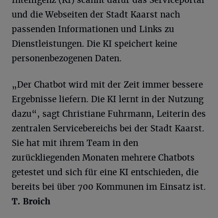
Intelligenz (KI) scannt dafür das Serviceportal
und die Webseiten der Stadt Kaarst nach
passenden Informationen und Links zu
Dienstleistungen. Die KI speichert keine
personenbezogenen Daten.
„Der Chatbot wird mit der Zeit immer bessere
Ergebnisse liefern. Die KI lernt in der Nutzung
dazu“, sagt Christiane Fuhrmann, Leiterin des
zentralen Servicebereichs bei der Stadt Kaarst.
Sie hat mit ihrem Team in den
zurückliegenden Monaten mehrere Chatbots
getestet und sich für eine KI entschieden, die
bereits bei über 700 Kommunen im Einsatz ist.
T. Broich