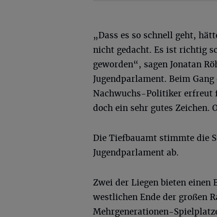
„Dass es so schnell geht, hätt
nicht gedacht. Es ist richtig 
geworden“, sagen Jonatan Rö
Jugendparlament. Beim Gang d
Nachwuchs-Politiker erfreut fe
doch ein sehr gutes Zeichen.
Die Tiefbauamt stimmte die S
Jugendparlament ab.
Zwei der Liegen bieten einen B
westlichen Ende der großen R
Mehrgenerationen-Spielplatz