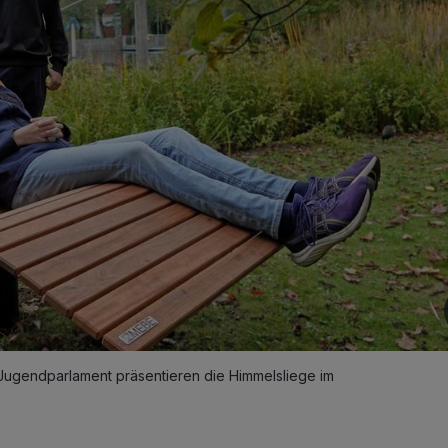
Jugendparlament präsentieren die Himmelsliege im