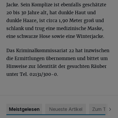
Jacke. Sein Komplize ist ebenfalls geschätzte
20 bis 30 Jahre alt, hat dunkle Haut und
dunkle Haare, ist circa 1,90 Meter groß und
schlank und trug eine medizinische Maske,
eine schwarze Hose sowie eine Winterjacke.
Das Kriminalkommissariat 22 hat inzwischen
die Ermittlungen übernommen und bittet um
Hinweise zur Identität der gesuchten Räuber
unter Tel. 02131/300-0.
Meistgelesen
Neueste Artikel
Zum Thema