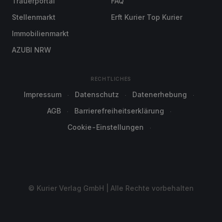
Trauerportal
FAQ
Stellenmarkt
Erft Kurier Top Kurier
Immobilienmarkt
AZUBI NRW
RECHTLICHES
Impressum
Datenschutz
Datenerhebung
AGB
Barrierefreiheitserklärung
Cookie-Einstellungen
© Kurier Verlag GmbH | Alle Rechte vorbehalten