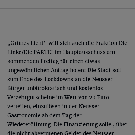
„Grünes Licht“ will sich auch die Fraktion Die
Linke/Die PARTEI im Hauptausschuss am
kommenden Freitag für einen etwas
ungewöhnlichen Antrag holen: Die Stadt soll
zum Ende des Lockdowns an die Neusser
Bürger unbürokratisch und kostenlos
Verzehrgutscheine im Wert von 20 Euro
verteilen, einzulösen in der Neusser
Gastronomie ab dem Tag der
Wiedereröffnung. Die Finanzierung solle „über
die nicht abgerufenen Gelder des Neusser