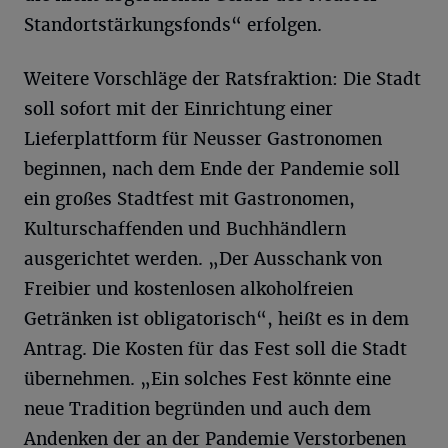
Standortstärkungsfonds“ erfolgen.
Weitere Vorschläge der Ratsfraktion: Die Stadt
soll sofort mit der Einrichtung einer
Lieferplattform für Neusser Gastronomen
beginnen, nach dem Ende der Pandemie soll
ein großes Stadtfest mit Gastronomen,
Kulturschaffenden und Buchhändlern
ausgerichtet werden. „Der Ausschank von
Freibier und kostenlosen alkoholfreien
Getränken ist obligatorisch“, heißt es in dem
Antrag. Die Kosten für das Fest soll die Stadt
übernehmen. „Ein solches Fest könnte eine
neue Tradition begründen und auch dem
Andenken der an der Pandemie Verstorbenen