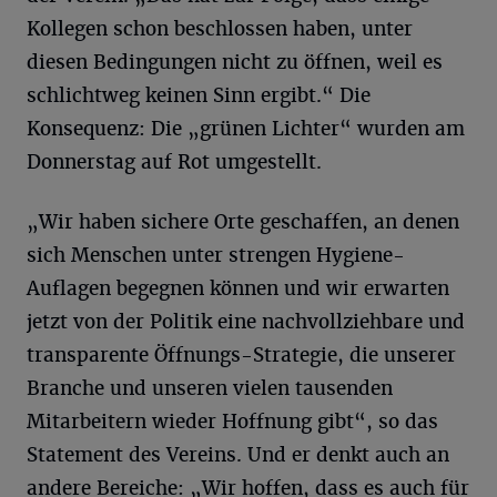
Kollegen schon beschlossen haben, unter
diesen Bedingungen nicht zu öffnen, weil es
schlichtweg keinen Sinn ergibt.“ Die
Konsequenz: Die „grünen Lichter“ wurden am
Donnerstag auf Rot umgestellt.
„Wir haben sichere Orte geschaffen, an denen
sich Menschen unter strengen Hygiene-
Auflagen begegnen können und wir erwarten
jetzt von der Politik eine nachvollziehbare und
transparente Öffnungs-Strategie, die unserer
Branche und unseren vielen tausenden
Mitarbeitern wieder Hoffnung gibt“, so das
Statement des Vereins. Und er denkt auch an
andere Bereiche: „Wir hoffen, dass es auch für