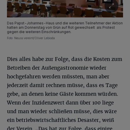
Das Papst-Johannes-Haus und die weiteren Teilnehmer der Aktion
hatten am Donnerstag von Grün auf Rot gewechselt als Protest
gegen die weiteren Einschränkungen.
Foto: Neuss vereint/Oliver Lebioda
Dies alles habe zur Folge, dass die Kosten zum
Betreiben der Außengastronomie wieder
hochgefahren werden müssten, man aber
jederzeit damit rechnen müsse, dass es Tage
gebe, an denen keine Gäste kommen würden.
Wenn der Inzidenzwert dann über 100 liege
und man wieder schließen müsse, dies wäre
ein betriebswirtschaftliches Desaster, weiß
der Verein. „Das hat zur Folge, dass einige