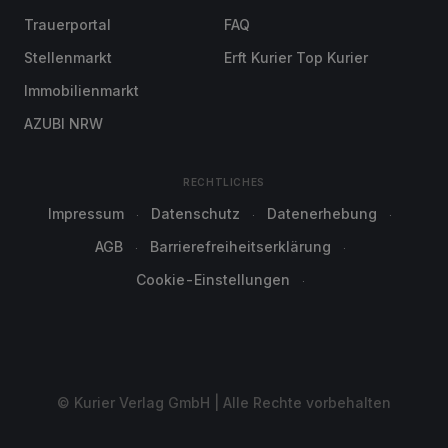
Trauerportal
FAQ
Stellenmarkt
Erft Kurier Top Kurier
Immobilienmarkt
AZUBI NRW
RECHTLICHES
Impressum
Datenschutz
Datenerhebung
AGB
Barrierefreiheitserklärung
Cookie-Einstellungen
© Kurier Verlag GmbH | Alle Rechte vorbehalten