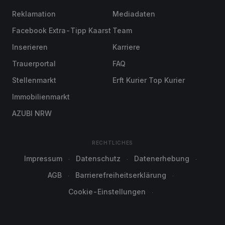
Reklamation
Mediadaten
Facebook Extra-Tipp Kaarst
Team
Inserieren
Karriere
Trauerportal
FAQ
Stellenmarkt
Erft Kurier Top Kurier
Immobilienmarkt
AZUBI NRW
RECHTLICHES
Impressum
Datenschutz
Datenerhebung
AGB
Barrierefreiheitserklärung
Cookie-Einstellungen