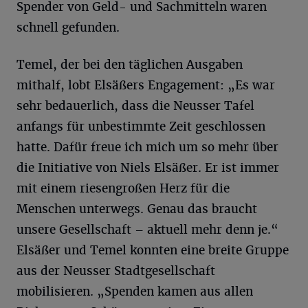
Spender von Geld- und Sachmitteln waren
schnell gefunden.
Temel, der bei den täglichen Ausgaben
mithalf, lobt Elsäßers Engagement: „Es war
sehr bedauerlich, dass die Neusser Tafel
anfangs für unbestimmte Zeit geschlossen
hatte. Dafür freue ich mich um so mehr über
die Initiative von Niels Elsäßer. Er ist immer
mit einem riesengroßen Herz für die
Menschen unterwegs. Genau das braucht
unsere Gesellschaft – aktuell mehr denn je.“
Elsäßer und Temel konnten eine breite Gruppe
aus der Neusser Stadtgesellschaft
mobilisieren. „Spenden kamen aus allen