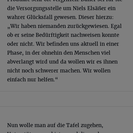
die Versorgungsstelle um Niels Elsäßer ein
wahrer Glücksfall gewesen. Dieser hierzu:
„Wir haben niemanden zurückgewiesen. Egal
ob er seine Bedürftigkeit nachweisen konnte
oder nicht. Wir befinden uns aktuell in einer
Phase, in der ohnehin den Menschen viel
abverlangt wird und da wollen wir es ihnen
nicht noch schwerer machen. Wir wollen
einfach nur helfen.“
Nun wolle man auf die Tafel zugehen,