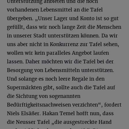
Unterstützung anbieten und die noch
vorhandenen Lebensmittel an die Tafel
übergeben. „Unser Lager und Konto ist so gut
gefüllt, dass wir noch lange Zeit die Menschen
in unserer Stadt unterstützen können. Da wir
uns aber nicht in Konkurrenz zur Tafel sehen,
wollen wir kein paralleles Angebot laufen
lassen. Daher möchten wir die Tafel bei der
Besorgung von Lebensmitteln unterstützen.
Und solange es noch leere Regale in den
Supermärkten gibt, sollte auch die Tafel auf
die Sichtung von sogenannten
Bedürftigkeitsnachweisen verzichten“, fordert
Niels Elsäßer. Hakan Temel hofft nun, dass
die Neusser Tafel „die ausgestreckte Hand