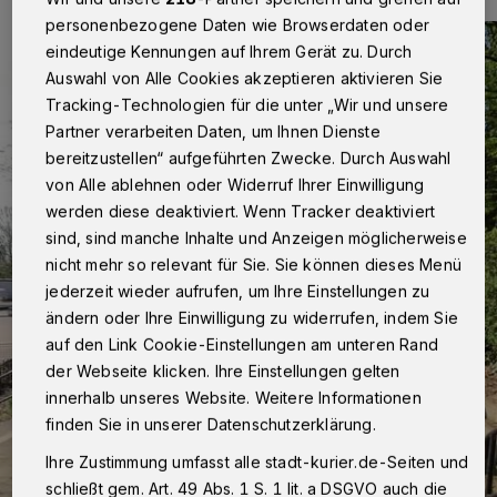
personenbezogene Daten wie Browserdaten oder
eindeutige Kennungen auf Ihrem Gerät zu. Durch
Auswahl von Alle Cookies akzeptieren aktivieren Sie
Tracking-Technologien für die unter „Wir und unsere
Partner verarbeiten Daten, um Ihnen Dienste
bereitzustellen“ aufgeführten Zwecke. Durch Auswahl
von Alle ablehnen oder Widerruf Ihrer Einwilligung
werden diese deaktiviert. Wenn Tracker deaktiviert
sind, sind manche Inhalte und Anzeigen möglicherweise
nicht mehr so relevant für Sie. Sie können dieses Menü
jederzeit wieder aufrufen, um Ihre Einstellungen zu
ändern oder Ihre Einwilligung zu widerrufen, indem Sie
auf den Link Cookie-Einstellungen am unteren Rand
der Webseite klicken. Ihre Einstellungen gelten
innerhalb unseres Website. Weitere Informationen
finden Sie in unserer Datenschutzerklärung.
Ihre Zustimmung umfasst alle stadt-kurier.de-Seiten und
schließt gem. Art. 49 Abs. 1 S. 1 lit. a DSGVO auch die