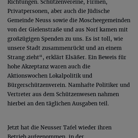
Richtungen. Schützenvereine, Firmen,
Privatpersonen, aber auch die Jüdische
Gemeinde Neuss sowie die Moscheegemeinden
von der Gielenstraße und aus Norf kamen mit
großzügigen Spenden zu uns. Es ist toll, wie
unsere Stadt zusammenrückt und an einem
Strang zieht“, erklärt Elsäßer. Ein Beweis für
hohe Akzeptanz waren auch die
Aktionswochen Lokalpolitik und
Bürgerschützenverein. Namhafte Politiker und
Vertreter aus dem Schützenwesen nahmen
hierbei an den täglichen Ausgaben teil.
Jetzt hat die Neusser Tafel wieder ihren
Betrieb aufgenommen, in der