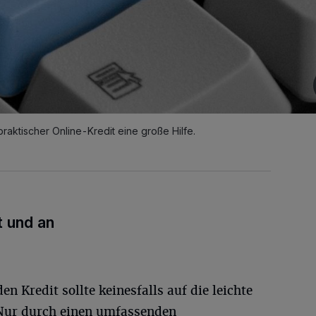
praktischer Online-Kredit eine große Hilfe.
t und an
 Kredit sollte keinesfalls auf die leichte
Nur durch einen umfassenden