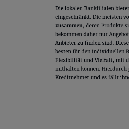
Die lokalen Bankfilialen biete
eingeschränkt. Die meisten v
zusammen
, deren Produkte s
bekommen daher nur Angebote 
Anbieter zu finden sind. Dies
besten für den individuellen B
Flexibilität und Vielfalt, mit
mithalten können. Hierdurch 
Kreditnehmer und es fällt ihn