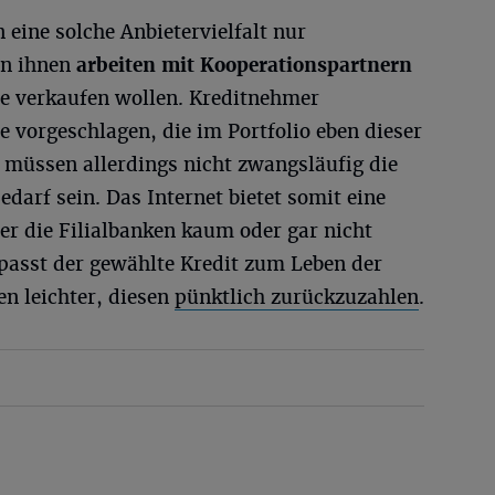
n eine solche Anbietervielfalt nur
on ihnen
arbeiten mit Kooperationspartnern
ie verkaufen wollen. Kreditnehmer
vorgeschlagen, die im Portfolio eben dieser
e müssen allerdings nicht zwangsläufig die
edarf sein. Das Internet bietet somit eine
 der die Filialbanken kaum oder gar nicht
passt der gewählte Kredit zum Leben der
en leichter, diesen
pünktlich zurückzuzahlen
.