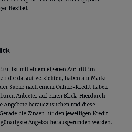
er flexibel.
lick
itut ist mit einem eigenen Auftritt im
men die darauf verzichten, haben am Markt
 der Suche nach einem Online-Kredit haben
gbaren Anbieter auf einen Blick. Hierdurch
iche Angebote herauszusuchen und diese
Gerade die Zinsen für den jeweiligen Kredit
 günstigste Angebot herausgefunden werden.