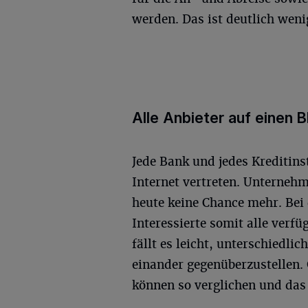
werden. Das ist deutlich wenig
Alle Anbieter auf einen B
Jede Bank und jedes Kreditinst
Internet vertreten. Unterneh
heute keine Chance mehr. Bei
Interessierte somit alle verfü
fällt es leicht, unterschiedl
einander gegenüberzustellen. 
können so verglichen und das