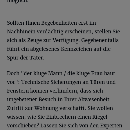
möglich.
Sollten Ihnen Begebenheiten erst im
Nachhinein verdächtig erscheinen, stellen Sie
sich als Zeuge zur Verfügung. Gegebenenfalls
führt ein abgelesenes Kennzeichen auf die
Spur der Täter.
Doch "der kluge Mann / die kluge Frau baut
vor": Technische Sicherungen an Türen und
Fenstern können verhindern, dass sich
ungebetener Besuch in Ihrer Abwesenheit
Zutritt zur Wohnung verschafft. Sie wollen
wissen, wie Sie Einbrechern einen Riegel
vorschieben? Lassen Sie sich von den Experten