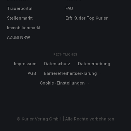
Trauerportal
FAQ
Stellenmarkt
Erft Kurier Top Kurier
Immobilienmarkt
AZUBI NRW
RECHTLICHES
Impressum
Datenschutz
Datenerhebung
AGB
Barrierefreiheitserklärung
Cookie-Einstellungen
© Kurier Verlag GmbH | Alle Rechte vorbehalten