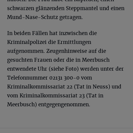
schwarzen glänzenden Steppmantel und einen
Mund-Nase-Schutz getragen.
In beiden Fällen hat inzwischen die
Kriminalpolizei die Ermittlungen
aufgenommen. Zeugenhinweise auf die
gesuchten Frauen oder die in Meerbusch
entwendete Uhr (siehe Foto) werden unter der
Telefonnummer 02131 300-0 vom
Kriminalkommissariat 22 (Tat in Neuss) und
vom Kriminalkommissariat 23 (Tat in
Meerbusch) entgegengenommen.