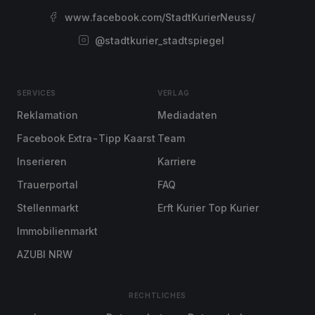
www.facebook.com/StadtKurierNeuss/
@stadtkurier_stadtspiegel
SERVICES
VERLAG
Reklamation
Mediadaten
Facebook Extra-Tipp Kaarst
Team
Inserieren
Karriere
Trauerportal
FAQ
Stellenmarkt
Erft Kurier Top Kurier
Immobilienmarkt
AZUBI NRW
RECHTLICHES