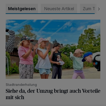
Meistgelesen
Neueste Artikel
Zum Thema
Siehe da, der Umzug bringt auch Vorteile mit sich
Stadtranderholung
Siehe da, der Umzug bringt auch Vorteile
mit sich