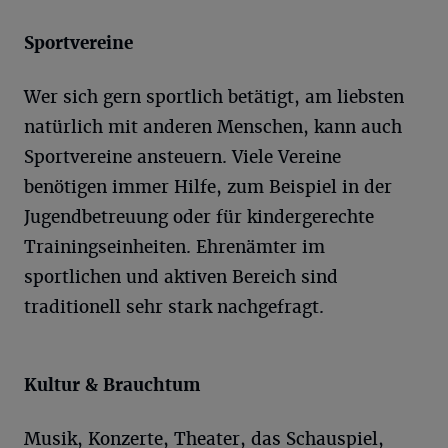
Sportvereine
Wer sich gern sportlich betätigt, am liebsten
natürlich mit anderen Menschen, kann auch
Sportvereine ansteuern. Viele Vereine
benötigen immer Hilfe, zum Beispiel in der
Jugendbetreuung oder für kindergerechte
Trainingseinheiten. Ehrenämter im
sportlichen und aktiven Bereich sind
traditionell sehr stark nachgefragt.
Kultur & Brauchtum
Musik, Konzerte, Theater, das Schauspiel,