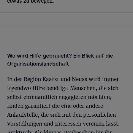
etwas zu bewegen.
Wo wird Hilfe gebraucht? Ein Blick auf die
Organisationslandschaft
In der Region Kaarst und Neuss wird immer
irgendwo Hilfe benötigt. Menschen, die sich
selbst ehrenamtlich engagieren möchten,
finden garantiert die eine oder andere
Anlaufstelle, die sich mit den persönlichen
Vorstellungen und Interessen vereinen lässt.
Praktisch: Als kleines Dankeschön für ihr