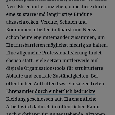
Neu-Ehrenämtler anziehen, ohne diese durch
eine zu starre und langfristige Bindung
abzuschrecken. Vereine, Schulen und
Kommunen arbeiten in Kaarst und Neuss
schon heute eng miteinander zusammen, um
Eintrittsbarrieren möglichst niedrig zu halten.
Eine allgemeine Professionalisierung findet
ebenso statt: Viele setzen mittlerweile auf
digitale Organisationstools für strukturierte
Abläufe und zentrale Zuständigkeiten. Bei
öffentlichen Auftritten bzw. Einsätzen treten
Ehrenamtler
durch einheitlich bedruckte
Kleidung geschlossen auf
. Ehrenamtliche
Arbeit wird dadurch im öffentlichen Raum
auch sichtbarer für Außenstehende. Aktionen