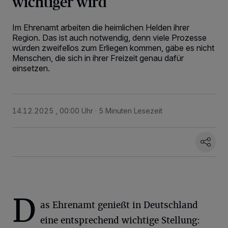
wichtiger wird
Im Ehrenamt arbeiten die heimlichen Helden ihrer
Region. Das ist auch notwendig, denn viele Prozesse
würden zweifellos zum Erliegen kommen, gäbe es nicht
Menschen, die sich in ihrer Freizeit genau dafür
einsetzen.
14.12.2025 , 00:00 Uhr
5 Minuten Lesezeit
D
as Ehrenamt genießt in Deutschland
eine entsprechend wichtige Stellung: