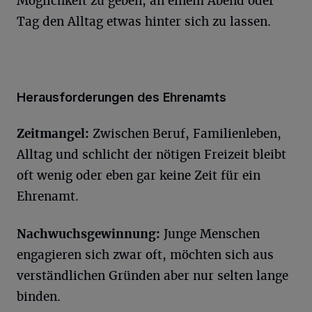
Möglichkeit zu geben, an einem Abend oder
Tag den Alltag etwas hinter sich zu lassen.
Herausforderungen des Ehrenamts
Zeitmangel:
Zwischen Beruf, Familienleben,
Alltag und schlicht der nötigen Freizeit bleibt
oft wenig oder eben gar keine Zeit für ein
Ehrenamt.
Nachwuchsgewinnung:
Junge Menschen
engagieren sich zwar oft, möchten sich aus
verständlichen Gründen aber nur selten lange
binden.