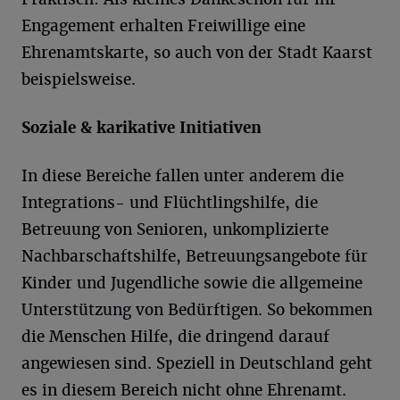
Engagement erhalten Freiwillige eine
Ehrenamtskarte, so auch von der Stadt Kaarst
beispielsweise.
Soziale & karikative Initiativen
In diese Bereiche fallen unter anderem die
Integrations- und Flüchtlingshilfe, die
Betreuung von Senioren, unkomplizierte
Nachbarschaftshilfe, Betreuungsangebote für
Kinder und Jugendliche sowie die allgemeine
Unterstützung von Bedürftigen. So bekommen
die Menschen Hilfe, die dringend darauf
angewiesen sind. Speziell in Deutschland geht
es in diesem Bereich nicht ohne Ehrenamt.