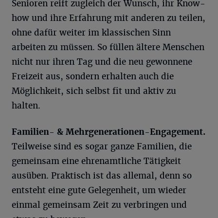
Senioren reift zugleich der Wunsch, ihr Know-
how und ihre Erfahrung mit anderen zu teilen,
ohne dafür weiter im klassischen Sinn
arbeiten zu müssen. So füllen ältere Menschen
nicht nur ihren Tag und die neu gewonnene
Freizeit aus, sondern erhalten auch die
Möglichkeit, sich selbst fit und aktiv zu
halten.
Familien- & Mehrgenerationen-Engagement.
Teilweise sind es sogar ganze Familien, die
gemeinsam eine ehrenamtliche Tätigkeit
ausüben. Praktisch ist das allemal, denn so
entsteht eine gute Gelegenheit, um wieder
einmal gemeinsam Zeit zu verbringen und