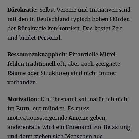
Bürokratie:
Selbst Vereine und Initiativen sind
mit den in Deutschland typisch hohen Hürden
der Bürokratie konfrontiert. Das kostet Zeit
und bindet Personal.
Ressourcenknappheit:
Finanzielle Mittel
fehlen traditionell oft, aber auch geeignete
Räume oder Strukturen sind nicht immer
vorhanden.
Motivation:
Ein Ehrenamt soll natürlich nicht
im Burn-out münden. Es muss
motivationssteigernde Anreize geben,
anderenfalls wird ein Ehrenamt zur Belastung
und dann ziehen sich Menschen aus