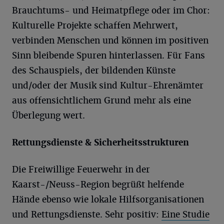
Brauchtums- und Heimatpflege oder im Chor:
Kulturelle Projekte schaffen Mehrwert,
verbinden Menschen und können im positiven
Sinn bleibende Spuren hinterlassen. Für Fans
des Schauspiels, der bildenden Künste
und/oder der Musik sind Kultur-Ehrenämter
aus offensichtlichem Grund mehr als eine
Überlegung wert.
Rettungsdienste & Sicherheitsstrukturen
Die Freiwillige Feuerwehr in der
Kaarst-/Neuss-Region begrüßt helfende
Hände ebenso wie lokale Hilfsorganisationen
und Rettungsdienste. Sehr positiv:
Eine Studie