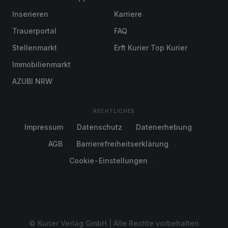
Inserieren
Karriere
Trauerportal
FAQ
Stellenmarkt
Erft Kurier Top Kurier
Immobilienmarkt
AZUBI NRW
RECHTLICHES
Impressum
Datenschutz
Datenerhebung
AGB
Barrierefreiheitserklärung
Cookie-Einstellungen
© Kurier Verlag GmbH | Alle Rechte vorbehalten