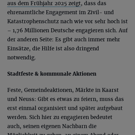
aus dem Frühjahr 2025 zeigt
, dass das
ehrenamtliche Engagement im Zivil- und
Katastrophenschutz nach wie vor sehr hoch ist
– 1,76 Millionen Deutsche engagieren sich. Auf
der anderen Seite: Es gibt auch immer mehr
Einsätze, die Hilfe ist also dringend
notwendig.
Stadtfeste & kommunale Aktionen
Feste, Gemeindeaktionen, Märkte in Kaarst
und Neuss: Gibt es etwas zu feiern, muss das
erst einmal organisiert und später aufgebaut
werden. Sich hier zu engagieren bedeutet
auch, seinen eigenen Nachbarn die