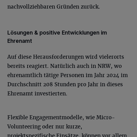
nachvollziehbaren Gründen zurück.
Lösungen & positive Entwicklungen im
Ehrenamt
Auf diese Herausforderungen wird vielerorts
bereits reagiert. Natürlich auch in NRW, wo
ehrenamtlich tätige Personen im Jahr 2024 im
Durchschnitt 208 Stunden pro Jahr in dieses
Ehrenamt investierten.
Flexible Engagementmodelle, wie Micro-
Volunteering oder nur kurze,
projektspezifische Einsätze, können vor allem