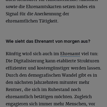
sowie die Ehrenamtskarten setzen indes ein
Signal für die Anerkennung der
ehrenamtlichen Tätigkeit.
Wie sieht das Ehrenamt von morgen aus?
Künftig wird sich auch im
Ehrenamt
viel tun:
Die Digitalisierung kann etablierte Strukturen
effizienter und kostengünstiger werden lassen.
Durch den demografischen Wandel gibt es in
den nächsten Jahrzehnten mitunter mehr
Rentner, die sich im Ruhestand noch
ehrenamtlich betätigen möchten. Zugleich
engagieren sich immer mehr Menschen, vor