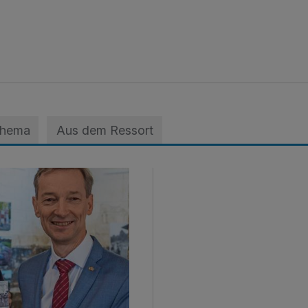
Thema
Aus dem Ressort