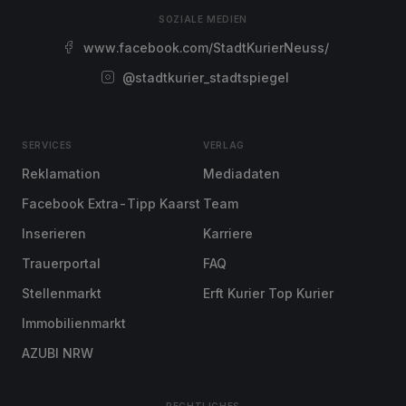
SOZIALE MEDIEN
www.facebook.com/StadtKurierNeuss/
@stadtkurier_stadtspiegel
SERVICES
VERLAG
Reklamation
Mediadaten
Facebook Extra-Tipp Kaarst
Team
Inserieren
Karriere
Trauerportal
FAQ
Stellenmarkt
Erft Kurier Top Kurier
Immobilienmarkt
AZUBI NRW