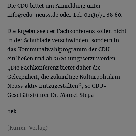
Die CDU bittet um Anmeldung unter
info@cdu-neuss.de
oder Tel. 02131/71 88 60.
Die Ergebnisse der Fachkonferenz sollen nicht
in der Schublade verschwinden, sondern in
das Kommunalwahlprogramm der CDU
einfließen und ab 2020 umgesetzt werden.
„Die Fachkonferenz bietet daher die
Gelegenheit, die zukünftige Kulturpolitik in
Neuss aktiv mitzugestalten“, so CDU-
Geschäftsführer Dr. Marcel Stepa
nek.
(Kurier-Verlag)