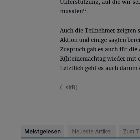
Unterstützung, auf die wir sei
mussten“.
Auch die Teilnehmer zeigten s
Aktion und einige sagten bere
Zuspruch gab es auch für die
R(h)einemachtag wieder mit e
Letztlich geht es auch darum
(-skB)
Meistgelesen
Neueste Artikel
Zum 