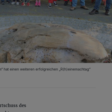
 hat einen weiteren erfolgreichen „R(h)einemachtag“
rtschuss des