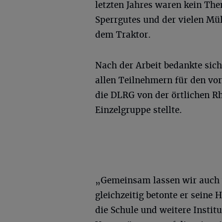
letzten Jahres waren kein Th
Sperrgutes und der vielen Mü
dem Traktor.
Nach der Arbeit bedankte sich
allen Teilnehmern für den vor
die DLRG von der örtlichen R
Einzelgruppe stellte.
„Gemeinsam lassen wir auch 
gleichzeitig betonte er seine
die Schule und weitere Instit