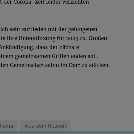
t der Corona-Zeit leider verzichten
ich sehr zufrieden mit der gelungenen
its ihre Unterstützung für 2023 zu. Großen
 Ankündigung, dass der nächste
inem gemeinsamen Grillen enden soll.
 den Gemeinschaftssinn im Dorf zu stärken.
Thema
Aus dem Ressort