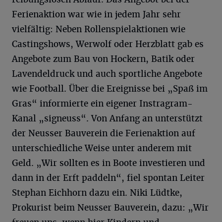
Ferienaktion war wie in jedem Jahr sehr
vielfältig: Neben Rollenspielaktionen wie
Castingshows, Werwolf oder Herzblatt gab es
Angebote zum Bau von Hockern, Batik oder
Lavendeldruck und auch sportliche Angebote
wie Football. Über die Ereignisse bei „Spaß im
Gras“ informierte ein eigener Instragram-
Kanal „signeuss“. Von Anfang an unterstützt
der Neusser Bauverein die Ferienaktion auf
unterschiedliche Weise unter anderem mit
Geld. „Wir sollten es in Boote investieren und
dann in der Erft paddeln“, fiel spontan Leiter
Stephan Eichhorn dazu ein. Niki Lüdtke,
Prokurist beim Neusser Bauverein, dazu: „Wir