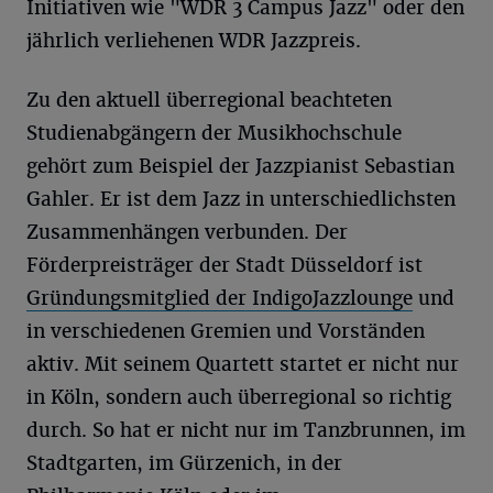
Initiativen wie "WDR 3 Campus Jazz" oder den
jährlich verliehenen WDR Jazzpreis.
Zu den aktuell überregional beachteten
Studienabgängern der Musikhochschule
gehört zum Beispiel der Jazzpianist Sebastian
Gahler. Er ist dem Jazz in unterschiedlichsten
Zusammenhängen verbunden. Der
Förderpreisträger der Stadt Düsseldorf ist
Gründungsmitglied der IndigoJazzlounge
und
in verschiedenen Gremien und Vorständen
aktiv. Mit seinem Quartett startet er nicht nur
in Köln, sondern auch überregional so richtig
durch. So hat er nicht nur im Tanzbrunnen, im
Stadtgarten, im Gürzenich, in der