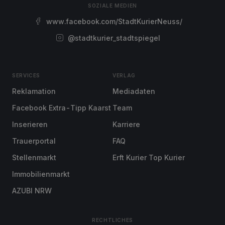
SOZIALE MEDIEN
www.facebook.com/StadtKurierNeuss/
@stadtkurier_stadtspiegel
SERVICES
VERLAG
Reklamation
Mediadaten
Facebook Extra-Tipp Kaarst
Team
Inserieren
Karriere
Trauerportal
FAQ
Stellenmarkt
Erft Kurier Top Kurier
Immobilienmarkt
AZUBI NRW
RECHTLICHES