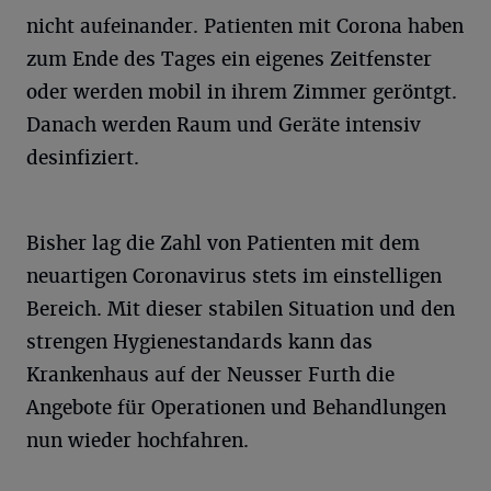
nicht aufeinander. Patienten mit Corona haben
zum Ende des Tages ein eigenes Zeitfenster
oder werden mobil in ihrem Zimmer geröntgt.
Danach werden Raum und Geräte intensiv
desinfiziert.
Bisher lag die Zahl von Patienten mit dem
neuartigen Coronavirus stets im einstelligen
Bereich. Mit dieser stabilen Situation und den
strengen Hygienestandards kann das
Krankenhaus auf der Neusser Furth die
Angebote für Operationen und Behandlungen
nun wieder hochfahren.