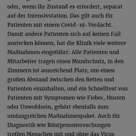
oder, wenn ihr Zustand es erfordert, separat
auf der Intensivstation. Das gilt auch für
Patienten mit einem Covid-19-Verdacht.
Damit andere Patienten sich auf keinen Fall
anstecken können, hat die Klinik viele weitere
Maßnahmen eingeführt: Alle Patienten und
Mitarbeiter tragen einen Mundschutz, in den
Zimmern ist ausreichend Platz, um einen
großen Abstand zwischen den Betten und
Patienten einzuhalten, und ein Schnelltest von
Patienten mit Symptomen wie Fieber, Husten
oder Unwohlsein, gehört ebenfalls zum
umfangreichen Maßnahmenpaket. Auch für
Diagnostik wie Röntgenuntersuchungen
treffen Menschen mit und ohne das Virus