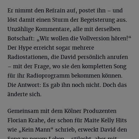
Er nimmt den Refrain auf, postet ihn – und
löst damit einen Sturm der Begeisterung aus.
Unzählige Kommentare, alle mit derselben
Botschaft: „Wir wollen die Vollversion hören!“
Der Hype erreicht sogar mehrere
Radiostationen, die David persönlich anrufen
– mit der Frage, wo sie den kompletten Song
für ihr Radioprogramm bekommen können.
Die Antwort: Es gab ihn noch nicht. Doch das
änderte sich.
Gemeinsam mit dem Kölner Produzenten
Florian Krahe, der schon für Maite Kelly Hits
wie „Kein Mann“ schrieb, erweckt David den