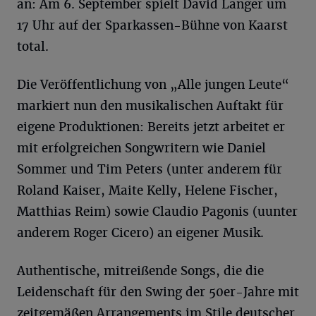
an: Am 6. September spielt David Langer um
17 Uhr auf der Sparkassen-Bühne von Kaarst
total.
Die Veröffentlichung von „Alle jungen Leute“
markiert nun den musikalischen Auftakt für
eigene Produktionen: Bereits jetzt arbeitet er
mit erfolgreichen Songwritern wie Daniel
Sommer und Tim Peters (unter anderem für
Roland Kaiser, Maite Kelly, Helene Fischer,
Matthias Reim) sowie Claudio Pagonis (uunter
anderem Roger Cicero) an eigener Musik.
Authentische, mitreißende Songs, die die
Leidenschaft für den Swing der 50er-Jahre mit
zeitgemäßen Arrangements im Stile deutscher