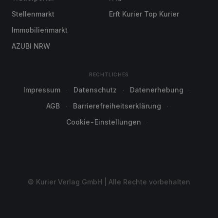
Stellenmarkt
Erft Kurier Top Kurier
Immobilienmarkt
AZUBI NRW
RECHTLICHES
Impressum
Datenschutz
Datenerhebung
AGB
Barrierefreiheitserklärung
Cookie-Einstellungen
© Kurier Verlag GmbH | Alle Rechte vorbehalten