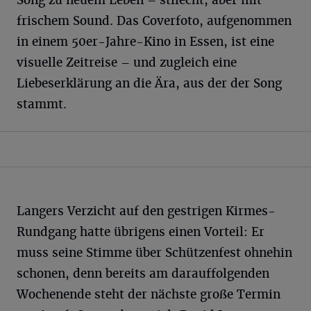
Song zu neuem Leben – stilecht, aber mit
frischem Sound. Das Coverfoto, aufgenommen
in einem 50er-Jahre-Kino in Essen, ist eine
visuelle Zeitreise – und zugleich eine
Liebeserklärung an die Ära, aus der der Song
stammt.
Langers Verzicht auf den gestrigen Kirmes-
Rundgang hatte übrigens einen Vorteil: Er
muss seine Stimme über Schützenfest ohnehin
schonen, denn bereits am darauffolgenden
Wochenende steht der nächste große Termin