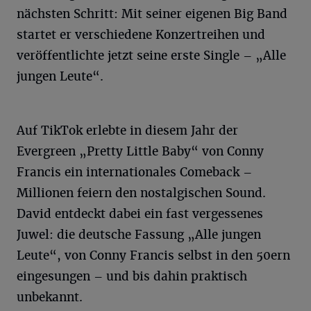
nächsten Schritt: Mit seiner eigenen Big Band
startet er verschiedene Konzertreihen und
veröffentlichte jetzt seine erste Single – „Alle
jungen Leute“.
Auf TikTok erlebte in diesem Jahr der
Evergreen „Pretty Little Baby“ von Conny
Francis ein internationales Comeback –
Millionen feiern den nostalgischen Sound.
David entdeckt dabei ein fast vergessenes
Juwel: die deutsche Fassung „Alle jungen
Leute“, von Conny Francis selbst in den 50ern
eingesungen – und bis dahin praktisch
unbekannt.