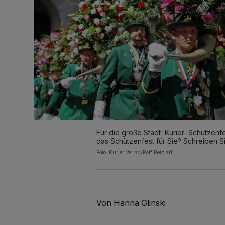
Für die große Stadt-Kurier-Schützenf
das Schützenfest für Sie? Schreiben S
Foto: Kurier Verlag/Rolf Retzlaff
Von Hanna Glinski