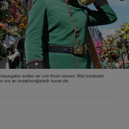
estausgabe wollen wir von Ihnen wissen: Was bedeutet
ie uns an
redaktion@stadt-kurier.de
.