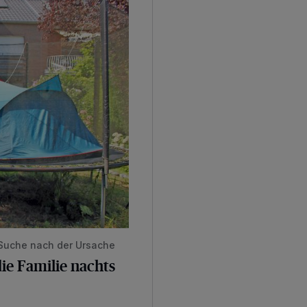
 Suche nach der Ursache
ie Familie nachts