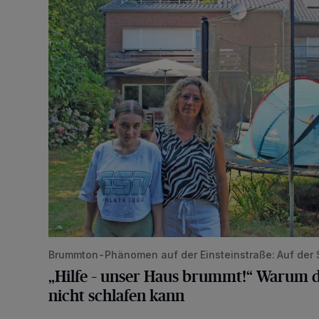
Brummton-Phänomen auf der Einsteinstraße: Auf der
„Hilfe – unser Haus brummt!“ Warum d
nicht schlafen kann