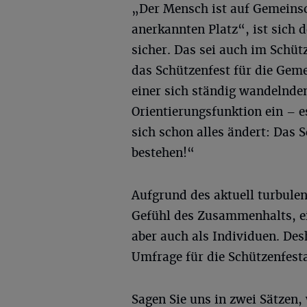
„Der Mensch ist auf Gemeinsc
anerkannten Platz“, ist sich 
sicher. Das sei auch im Schüt
das Schützenfest für die Geme
einer sich ständig wandelnde
Orientierungsfunktion ein – e
sich schon alles ändert: Das 
bestehen!“
Aufgrund des aktuell turbule
Gefühl des Zusammenhalts, ei
aber auch als Individuen. Des
Umfrage für die Schützenfest
Sagen Sie uns in zwei Sätzen,