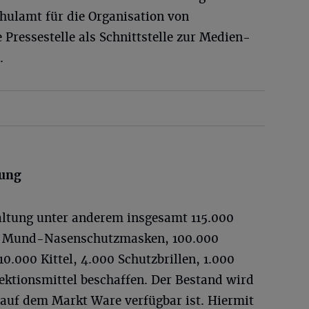
chulamt für die Organisation von
 Pressestelle als Schnittstelle zur Medien-
.
dung
altung unter anderem insgesamt 115.000
0 Mund-Nasenschutzmasken, 100.000
.000 Kittel, 4.000 Schutzbrillen, 1.000
fektionsmittel beschaffen. Der Bestand wird
n auf dem Markt Ware verfügbar ist. Hiermit