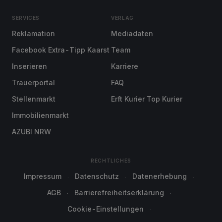
SERVICES
VERLAG
Reklamation
Mediadaten
Facebook Extra-Tipp Kaarst
Team
Inserieren
Karriere
Trauerportal
FAQ
Stellenmarkt
Erft Kurier Top Kurier
Immobilienmarkt
AZUBI NRW
RECHTLICHES
Impressum
Datenschutz
Datenerhebung
AGB
Barrierefreiheitserklärung
Cookie-Einstellungen