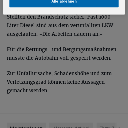
Alle ablehnen
Rettungsdienst, sicherten die Einsatzstelle ab.
Stellten den Brandschutz sicher. Fast 1000
Liter Diesel sind aus dem verunfallten LKW
ausgelaufen. -Die Arbeiten dauern an.-
Für die Rettungs- und Bergungsmaßnahmen
musste die Autobahn voll gesperrt werden.
Zur Unfallursache, Schadenshöhe und zum
Verletzungsgrad können keine Aussagen
gemacht werden.