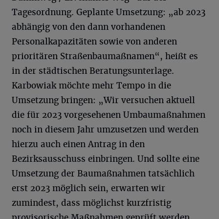
Tagesordnung. Geplante Umsetzung: „ab 2023
abhängig von den dann vorhandenen
Personalkapazitäten sowie von anderen
prioritären Straßenbaumaßnamen“, heißt es
in der städtischen Beratungsunterlage.
Karbowiak möchte mehr Tempo in die
Umsetzung bringen: „Wir versuchen aktuell
die für 2023 vorgesehenen Umbaumaßnahmen
noch in diesem Jahr umzusetzen und werden
hierzu auch einen Antrag in den
Bezirksausschuss einbringen. Und sollte eine
Umsetzung der Baumaßnahmen tatsächlich
erst 2023 möglich sein, erwarten wir
zumindest, dass möglichst kurzfristig
provisorische Maßnahmen geprüft werden,