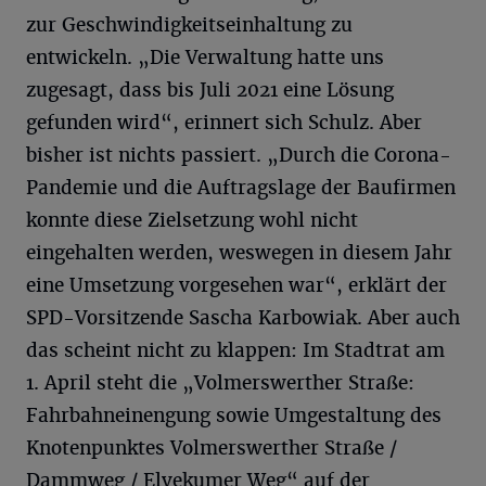
zur Geschwindigkeitseinhaltung zu
entwickeln. „Die Verwaltung hatte uns
zugesagt, dass bis Juli 2021 eine Lösung
gefunden wird“, erinnert sich Schulz. Aber
bisher ist nichts passiert. „Durch die Corona-
Pandemie und die Auftragslage der Baufirmen
konnte diese Zielsetzung wohl nicht
eingehalten werden, weswegen in diesem Jahr
eine Umsetzung vorgesehen war“, erklärt der
SPD-Vorsitzende Sascha Karbowiak. Aber auch
das scheint nicht zu klappen: Im Stadtrat am
1. April steht die „Volmerswerther Straße:
Fahrbahneinengung sowie Umgestaltung des
Knotenpunktes Volmerswerther Straße /
Dammweg / Elvekumer Weg“ auf der