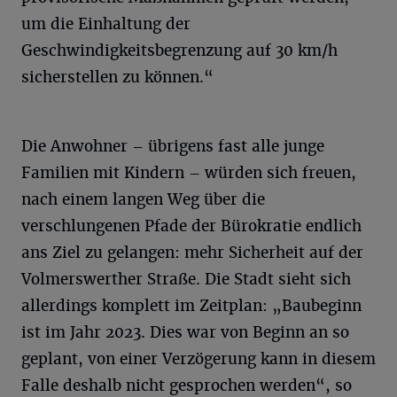
um die Einhaltung der
Geschwindigkeitsbegrenzung auf 30 km/h
sicherstellen zu können.“
Die Anwohner – übrigens fast alle junge
Familien mit Kindern – würden sich freuen,
nach einem langen Weg über die
verschlungenen Pfade der Bürokratie endlich
ans Ziel zu gelangen: mehr Sicherheit auf der
Volmerswerther Straße. Die Stadt sieht sich
allerdings komplett im Zeitplan: „Baubeginn
ist im Jahr 2023. Dies war von Beginn an so
geplant, von einer Verzögerung kann in diesem
Falle deshalb nicht gesprochen werden“, so