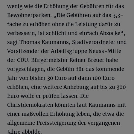
wenig wie die Erhöhung der Gebühren für das
Bewohnerparken. „Die Gebühren auf das 3,3-
fache zu erhöhen ohne die Leistung dafür zu
verbessern, ist schlicht und einfach Abzocke“,
sagt Thomas Kaumanns, Stadtverordneter und
Vorsitzender der Arbeitsgruppe Neuss-Mitte
der CDU. Bürgermeister Reiner Breuer habe
vorgeschlagen, die Gebühr für das kommende
Jahr von bisher 30 Euro auf dann 100 Euro
erhöhen, eine weitere Anhebung auf bis zu 300
Euro wolle er prüfen lassen. Die
Christdemokraten könnten laut Kaumanns mit
einer maßvollen Erhöhung leben, die etwa die
allgemeine Preissteigerung der vergangenen
Jahre abbilde.