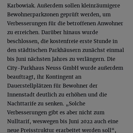
Karbowiak. Außerdem sollen kleinräumigere
Bewohnerparkzonen geprüft werden, um
Verbesserungen für die betroffenen Anwohner
zu erreichen. Darüber hinaus wurde
beschlossen, die kostenfreie erste Stunde in
den städtischen Parkhäusern zunächst einmal
bis Juni nächsten Jahres zu verlängern. Die
City-Parkhaus Neuss GmbH wurde außerdem
beauftragt, ihr Kontingent an
Dauerstellplätzen für Bewohner der
Innenstadt deutlich zu erhöhen und die
Nachttarife zu senken. „Solche
Verbesserungen gibt es aber nicht zum
Nulltarif, weswegen bis Juni 2022 auch eine
neue Preisstruktur erarbeitet werden soll“,