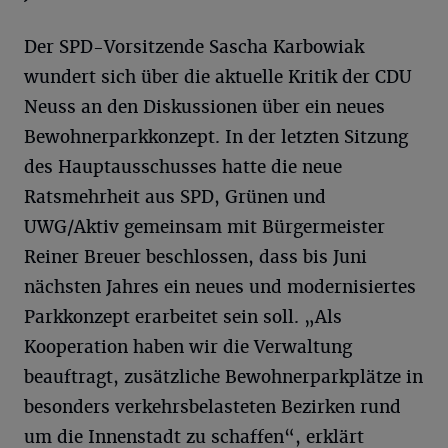
Der SPD-Vorsitzende Sascha Karbowiak
wundert sich über die aktuelle Kritik der CDU
Neuss an den Diskussionen über ein neues
Bewohnerparkkonzept. In der letzten Sitzung
des Hauptausschusses hatte die neue
Ratsmehrheit aus SPD, Grünen und
UWG/Aktiv gemeinsam mit Bürgermeister
Reiner Breuer beschlossen, dass bis Juni
nächsten Jahres ein neues und modernisiertes
Parkkonzept erarbeitet sein soll. „Als
Kooperation haben wir die Verwaltung
beauftragt, zusätzliche Bewohnerparkplätze in
besonders verkehrsbelasteten Bezirken rund
um die Innenstadt zu schaffen“, erklärt