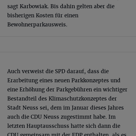
sagt Karbowiak. Bis dahin gelten aber die
bisherigen Kosten für einen
Bewohnerparkausweis.
Auch verweist die SPD darauf, dass die
Erarbeitung eines neuen Parkkonzeptes und
eine Erhöhung der Parkgebühren ein wichtiger
Bestandteil des Klimaschutzkonzeptes der
Stadt Neuss sei, dem im Januar dieses Jahres
auch die CDU Neuss zugestimmt habe. Im
letzten Hauptausschuss hatte sich dann die
CDU gemeinsam mit der FDP enthalten, als es