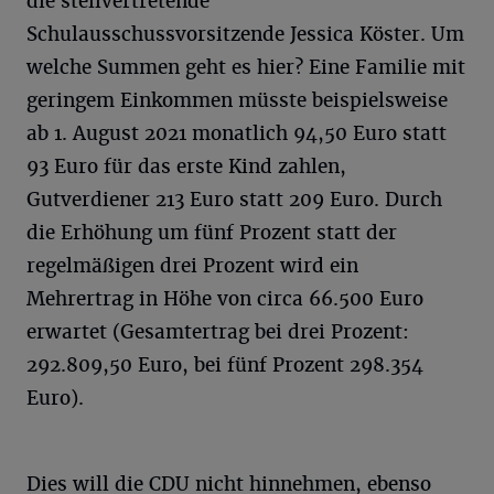
die stellvertretende
Schulausschussvorsitzende Jessica Köster. Um
welche Summen geht es hier? Eine Familie mit
geringem Einkommen müsste beispielsweise
ab 1. August 2021 monatlich 94,50 Euro statt
93 Euro für das erste Kind zahlen,
Gutverdiener 213 Euro statt 209 Euro. Durch
die Erhöhung um fünf Prozent statt der
regelmäßigen drei Prozent wird ein
Mehrertrag in Höhe von circa 66.500 Euro
erwartet (Gesamtertrag bei drei Prozent:
292.809,50 Euro, bei fünf Prozent 298.354
Euro).
Dies will die CDU nicht hinnehmen, ebenso