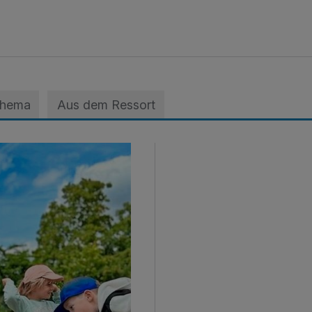
Thema
Aus dem Ressort