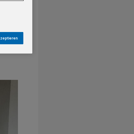
kzeptieren