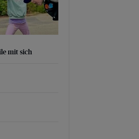
le mit sich