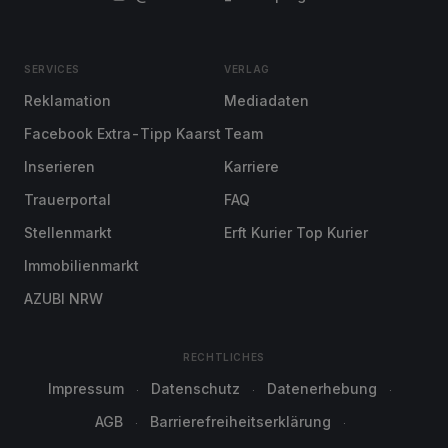
SERVICES
VERLAG
Reklamation
Mediadaten
Facebook Extra-Tipp Kaarst
Team
Inserieren
Karriere
Trauerportal
FAQ
Stellenmarkt
Erft Kurier Top Kurier
Immobilienmarkt
AZUBI NRW
RECHTLICHES
Impressum
Datenschutz
Datenerhebung
AGB
Barrierefreiheitserklärung