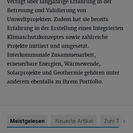
verfügt über langjährige Erfahrung in der
Betreuung und Validierung von
Umweltprojekten. Zudem hat sie bereits
Erfahrung in der Erstellung eines Integrierten
Klimaschutzkonzeptes sowie zahlreiche
Projekte initiiert und umgesetzt.
Interkommunale Zusammenarbeit,
erneuerbare Energien, Wärmewende,
Solarprojekte und Geothermie gehören unter
anderem ebenfalls zu ihrem Portfolio.
Meistgelesen
Neueste Artikel
Zum Thema