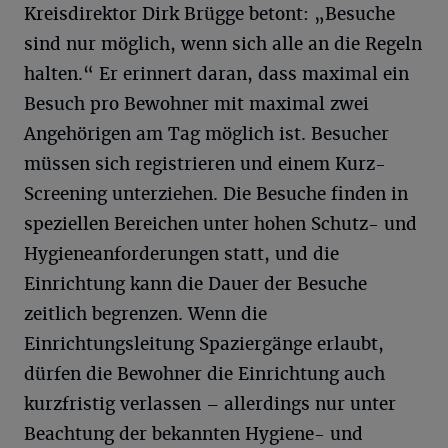
Kreisdirektor Dirk Brügge betont: „Besuche
sind nur möglich, wenn sich alle an die Regeln
halten.“ Er erinnert daran, dass maximal ein
Besuch pro Bewohner mit maximal zwei
Angehörigen am Tag möglich ist. Besucher
müssen sich registrieren und einem Kurz-
Screening unterziehen. Die Besuche finden in
speziellen Bereichen unter hohen Schutz- und
Hygieneanforderungen statt, und die
Einrichtung kann die Dauer der Besuche
zeitlich begrenzen. Wenn die
Einrichtungsleitung Spaziergänge erlaubt,
dürfen die Bewohner die Einrichtung auch
kurzfristig verlassen – allerdings nur unter
Beachtung der bekannten Hygiene- und