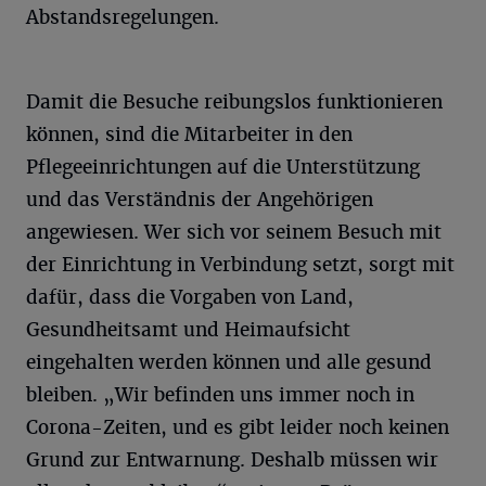
Abstandsregelungen.
Damit die Besuche reibungslos funktionieren
können, sind die Mitarbeiter in den
Pflegeeinrichtungen auf die Unterstützung
und das Verständnis der Angehörigen
angewiesen. Wer sich vor seinem Besuch mit
der Einrichtung in Verbindung setzt, sorgt mit
dafür, dass die Vorgaben von Land,
Gesundheitsamt und Heimaufsicht
eingehalten werden können und alle gesund
bleiben. „Wir befinden uns immer noch in
Corona-Zeiten, und es gibt leider noch keinen
Grund zur Entwarnung. Deshalb müssen wir