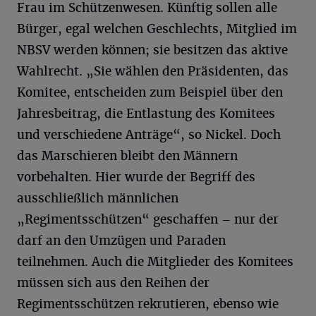
Frau im Schützenwesen. Künftig sollen alle
Bürger, egal welchen Geschlechts, Mitglied im
NBSV werden können; sie besitzen das aktive
Wahlrecht. „Sie wählen den Präsidenten, das
Komitee, entscheiden zum Beispiel über den
Jahresbeitrag, die Entlastung des Komitees
und verschiedene Anträge“, so Nickel. Doch
das Marschieren bleibt den Männern
vorbehalten. Hier wurde der Begriff des
ausschließlich männlichen
„Regimentsschützen“ geschaffen – nur der
darf an den Umzügen und Paraden
teilnehmen. Auch die Mitglieder des Komitees
müssen sich aus den Reihen der
Regimentsschützen rekrutieren, ebenso wie