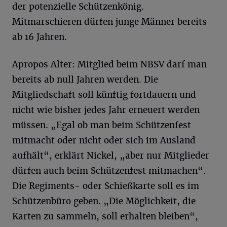
der potenzielle Schützenkönig.
Mitmarschieren dürfen junge Männer bereits
ab 16 Jahren.
Apropos Alter: Mitglied beim NBSV darf man
bereits ab null Jahren werden. Die
Mitgliedschaft soll künftig fortdauern und
nicht wie bisher jedes Jahr erneuert werden
müssen. „Egal ob man beim Schützenfest
mitmacht oder nicht oder sich im Ausland
aufhält“, erklärt Nickel, „aber nur Mitglieder
dürfen auch beim Schützenfest mitmachen“.
Die Regiments- oder Schießkarte soll es im
Schützenbüro geben. „Die Möglichkeit, die
Karten zu sammeln, soll erhalten bleiben“,