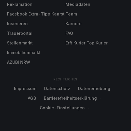
Reklamation
Mediadaten
Facebook Extra-Tipp Kaarst
Team
Inserieren
Karriere
Trauerportal
FAQ
Stellenmarkt
Erft Kurier Top Kurier
Immobilienmarkt
AZUBI NRW
RECHTLICHES
Impressum
Datenschutz
Datenerhebung
AGB
Barrierefreiheitserklärung
Cookie-Einstellungen