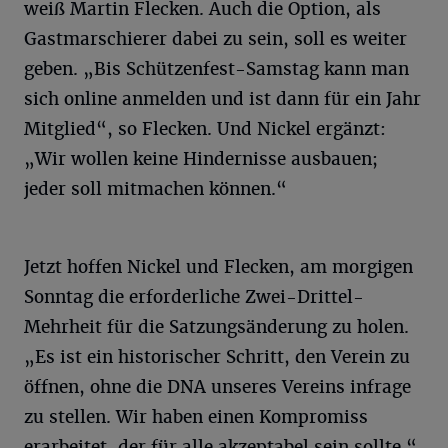
weiß Martin Flecken. Auch die Option, als
Gastmarschierer dabei zu sein, soll es weiter
geben. „Bis Schützenfest-Samstag kann man
sich online anmelden und ist dann für ein Jahr
Mitglied“, so Flecken. Und Nickel ergänzt:
„Wir wollen keine Hindernisse ausbauen;
jeder soll mitmachen können.“
Jetzt hoffen Nickel und Flecken, am morgigen
Sonntag die erforderliche Zwei-Drittel-
Mehrheit für die Satzungsänderung zu holen.
„Es ist ein historischer Schritt, den Verein zu
öffnen, ohne die DNA unseres Vereins infrage
zu stellen. Wir haben einen Kompromiss
erarbeitet, der für alle akzeptabel sein sollte.“