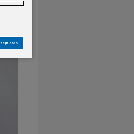
kzeptieren