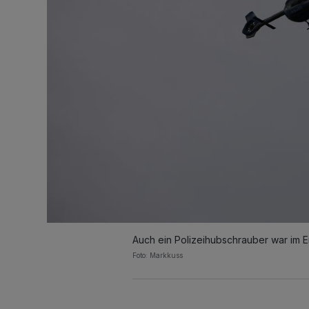
Auch ein Polizeihubschrauber war im Ei
Foto: Markkuss