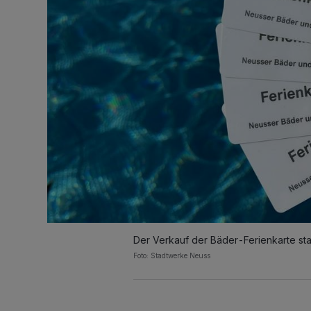
Der Verkauf der Bäder-Ferienkarte sta
Foto: Stadtwerke Neuss