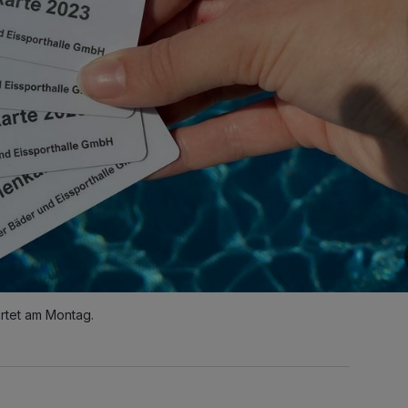
rtet am Montag.