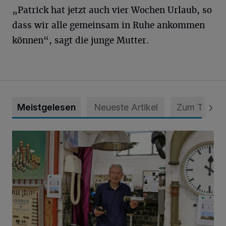
„Patrick hat jetzt auch vier Wochen Urlaub, so
dass wir alle gemeinsam in Ruhe ankommen
können“, sagt die junge Mutter.
Meistgelesen
Neueste Artikel
Zum Thema
Wenn die Sirene heult ...