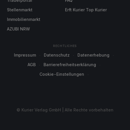
Trauerportal
FAQ
Stellenmarkt
Erft Kurier Top Kurier
Immobilienmarkt
AZUBI NRW
RECHTLICHES
Impressum
Datenschutz
Datenerhebung
AGB
Barrierefreiheitserklärung
Cookie-Einstellungen
© Kurier Verlag GmbH | Alle Rechte vorbehalten