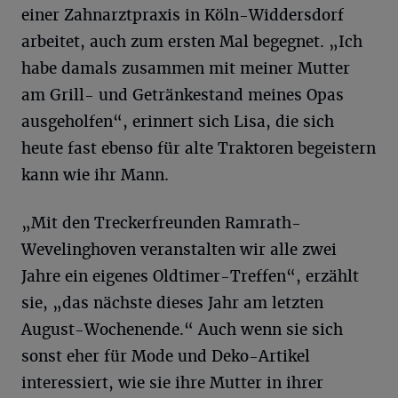
einer Zahnarztpraxis in Köln-Widdersdorf
arbeitet, auch zum ersten Mal begegnet. „Ich
habe damals zusammen mit meiner Mutter
am Grill- und Getränkestand meines Opas
ausgeholfen“, erinnert sich Lisa, die sich
heute fast ebenso für alte Traktoren begeistern
kann wie ihr Mann.
„Mit den Treckerfreunden Ramrath-
Wevelinghoven veranstalten wir alle zwei
Jahre ein eigenes Oldtimer-Treffen“, erzählt
sie, „das nächste dieses Jahr am letzten
August-Wochenende.“ Auch wenn sie sich
sonst eher für Mode und Deko-Artikel
interessiert, wie sie ihre Mutter in ihrer