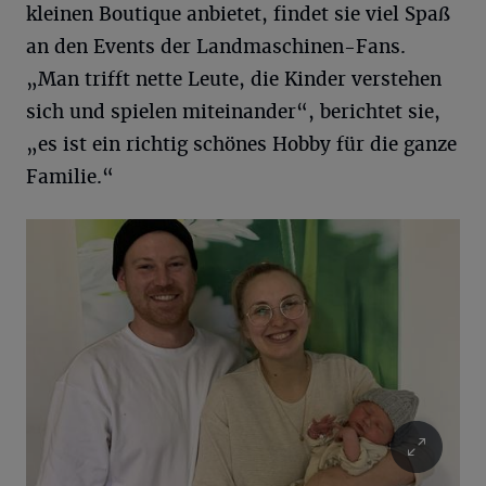
kleinen Boutique anbietet, findet sie viel Spaß
an den Events der Landmaschinen-Fans.
„Man trifft nette Leute, die Kinder verstehen
sich und spielen miteinander“, berichtet sie,
„es ist ein richtig schönes Hobby für die ganze
Familie.“