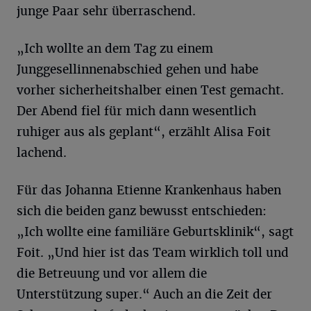
junge Paar sehr überraschend.
„Ich wollte an dem Tag zu einem
Junggesellinnenabschied gehen und habe
vorher sicherheitshalber einen Test gemacht.
Der Abend fiel für mich dann wesentlich
ruhiger aus als geplant“, erzählt Alisa Foit
lachend.
Für das Johanna Etienne Krankenhaus haben
sich die beiden ganz bewusst entschieden:
„Ich wollte eine familiäre Geburtsklinik“, sagt
Foit. „Und hier ist das Team wirklich toll und
die Betreuung und vor allem die
Unterstützung super.“ Auch an die Zeit der