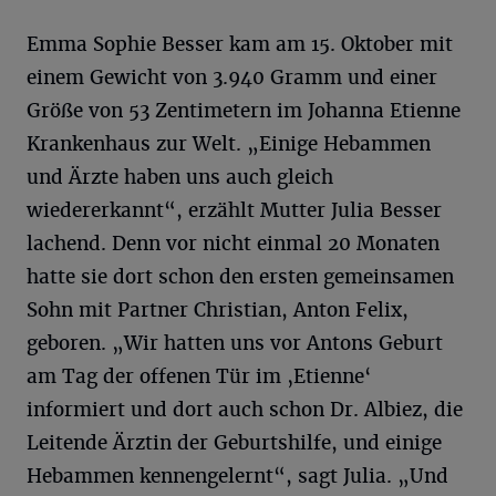
Emma Sophie Besser kam am 15. Oktober mit
einem Gewicht von 3.940 Gramm und einer
Größe von 53 Zentimetern im Johanna Etienne
Krankenhaus zur Welt. „Einige Hebammen
und Ärzte haben uns auch gleich
wiedererkannt“, erzählt Mutter Julia Besser
lachend. Denn vor nicht einmal 20 Monaten
hatte sie dort schon den ersten gemeinsamen
Sohn mit Partner Christian, Anton Felix,
geboren. „Wir hatten uns vor Antons Geburt
am Tag der offenen Tür im ‚Etienne‘
informiert und dort auch schon Dr. Albiez, die
Leitende Ärztin der Geburtshilfe, und einige
Hebammen kennengelernt“, sagt Julia. „Und