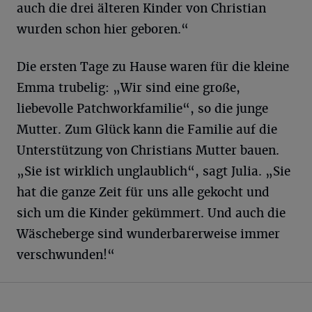
auch die drei älteren Kinder von Christian
wurden schon hier geboren.“
Die ersten Tage zu Hause waren für die kleine
Emma trubelig: „Wir sind eine große,
liebevolle Patchworkfamilie“, so die junge
Mutter. Zum Glück kann die Familie auf die
Unterstützung von Christians Mutter bauen.
„Sie ist wirklich unglaublich“, sagt Julia. „Sie
hat die ganze Zeit für uns alle gekocht und
sich um die Kinder gekümmert. Und auch die
Wäscheberge sind wunderbarerweise immer
verschwunden!“