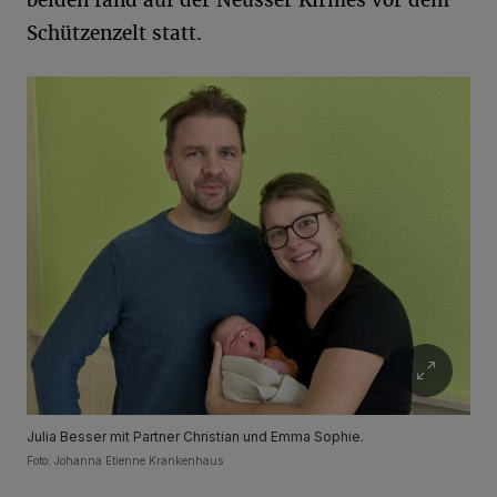
beiden fand auf der Neusser Kirmes vor dem
Schützenzelt statt.
Julia Besser mit Partner Christian und Emma Sophie.
Foto: Johanna Etienne Krankenhaus