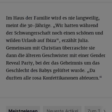
Im Haus der Familie wird es nie langweilig,
meint die 30-Jährige. „Wir hatten während
der Schwangerschaft noch einen schönen und
wilden Urlaub auf Ibiza“, erzählt Julia.
Gemeinsam mit Christian überraschte sie
dann die älteren Geschwister mit einer Gender
Reveal Party, bei der das Geheimnis um das
Geschlecht des Babys gelüftet wurde. „Da
durften alle rosa Konfettikanonen abfeuern.“
Meistgelesen
Neueste Artikel
Zum Thema