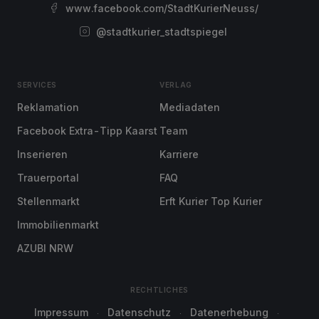
www.facebook.com/StadtKurierNeuss/
@stadtkurier_stadtspiegel
SERVICES
VERLAG
Reklamation
Mediadaten
Facebook Extra-Tipp Kaarst
Team
Inserieren
Karriere
Trauerportal
FAQ
Stellenmarkt
Erft Kurier Top Kurier
Immobilienmarkt
AZUBI NRW
RECHTLICHES
Impressum
Datenschutz
Datenerhebung