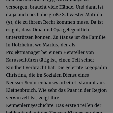
versorgen, braucht viele Hände. Und dann ist
da ja auch noch die große Schwester Matilda
(5), die zu ihrem Recht kommen muss. Da ist
es gut, dass Oma und Opa gelegentlich
unterstützen können. Zu Hause ist die Familie
in Holzheim, wo Marius, der als
Projektmanager bei einem Hersteller von
Karusselltüren tätig ist, einen Teil seiner
Kindheit verbracht hat. Die gelernte Logopädin
Christina, die im Sozialen Dienst eines
Neusser Seniorenhauses arbeitet, stammt aus
Kleinenbroich. Wie sehr das Paar in der Region
verwurzelt ist, zeigt ihre
Kennenlerngeschichte: Das erste Treffen der