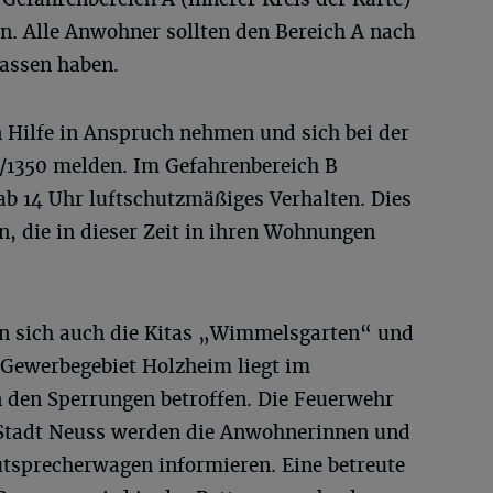
. Alle Anwohner sollten den Bereich A nach
lassen haben.
Hilfe in Anspruch nehmen und sich bei der
31/1350 melden. Im Gefahrenbereich B
 ab 14 Uhr luftschutzmäßiges Verhalten. Dies
n, die in dieser Zeit in ihren Wohnungen
en sich auch die Kitas „Wimmelsgarten“ und
 Gewerbegebiet Holzheim liegt im
n den Sperrungen betroffen. Die Feuerwehr
 Stadt Neuss werden die Anwohnerinnen und
tsprecherwagen informieren. Eine betreute