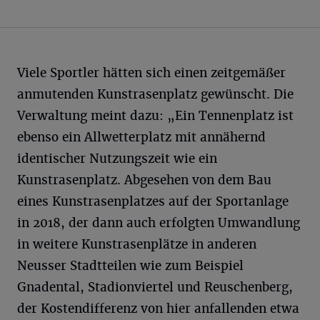
Viele Sportler hätten sich einen zeitgemäßer
anmutenden Kunstrasenplatz gewünscht. Die
Verwaltung meint dazu: „Ein Tennenplatz ist
ebenso ein Allwetterplatz mit annähernd
identischer Nutzungszeit wie ein
Kunstrasenplatz. Abgesehen von dem Bau
eines Kunstrasenplatzes auf der Sportanlage
in 2018, der dann auch erfolgten Umwandlung
in weitere Kunstrasenplätze in anderen
Neusser Stadtteilen wie zum Beispiel
Gnadental, Stadionviertel und Reuschenberg,
der Kostendifferenz von hier anfallenden etwa