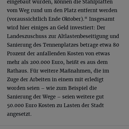
eingebaut wurden, können die Stahlplatten
vom Weg rund um den Platz entfernt werden
(voraussichtlich Ende Oktober).“ Insgesamt
wird hier einiges an Geld investiert: Der
Landeszuschuss zur Altlastenbeseitigung und
Sanierung des Tennenplatzes betrage etwa 80
Prozent der anfallenden Kosten von etwas
mehr als 200.000 Euro, heißt es aus dem
Rathaus. Für weitere Maßnahmen, die im
Zuge der Arbeiten in einem mit erledigt
worden seien – wie zum Beispiel die
Sanierung der Wege – seien weitere gut
50.000 Euro Kosten zu Lasten der Stadt
angesetzt.