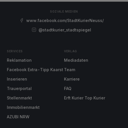
SOZIALE MEDIEN
www.facebook.com/StadtKurierNeuss/
@stadtkurier_stadtspiegel
SERVICES
VERLAG
Reklamation
Mediadaten
Facebook Extra-Tipp Kaarst
Team
Inserieren
Karriere
Trauerportal
FAQ
Stellenmarkt
Erft Kurier Top Kurier
Immobilienmarkt
AZUBI NRW