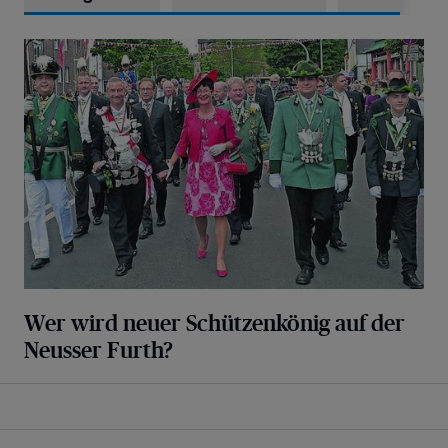
Wer wird neuer Schützenkönig auf der Neusser Furth?
Wer wird neuer Schützenkönig auf der
Neusser Furth?