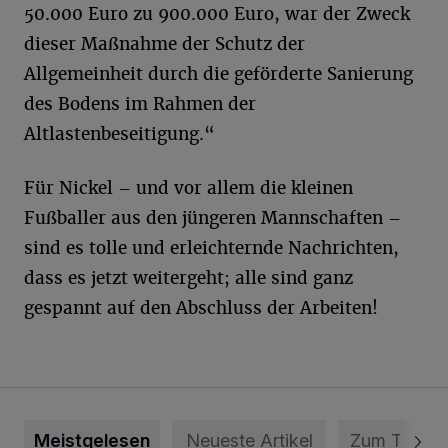
50.000 Euro zu 900.000 Euro, war der Zweck
dieser Maßnahme der Schutz der
Allgemeinheit durch die geförderte Sanierung
des Bodens im Rahmen der
Altlastenbeseitigung.“
Für Nickel – und vor allem die kleinen
Fußballer aus den jüngeren Mannschaften –
sind es tolle und erleichternde Nachrichten,
dass es jetzt weitergeht; alle sind ganz
gespannt auf den Abschluss der Arbeiten!
Meistgelesen
Neueste Artikel
Zum Thema