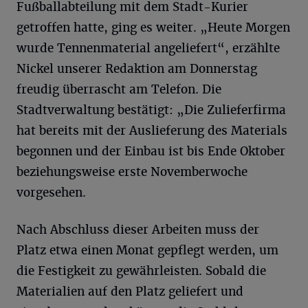
Fußballabteilung mit dem Stadt-Kurier
getroffen hatte, ging es weiter. „Heute Morgen
wurde Tennenmaterial angeliefert“, erzählte
Nickel unserer Redaktion am Donnerstag
freudig überrascht am Telefon. Die
Stadtverwaltung bestätigt: „Die Zulieferfirma
hat bereits mit der Auslieferung des Materials
begonnen und der Einbau ist bis Ende Oktober
beziehungsweise erste Novemberwoche
vorgesehen.
Nach Abschluss dieser Arbeiten muss der
Platz etwa einen Monat gepflegt werden, um
die Festigkeit zu gewährleisten. Sobald die
Materialien auf den Platz geliefert und