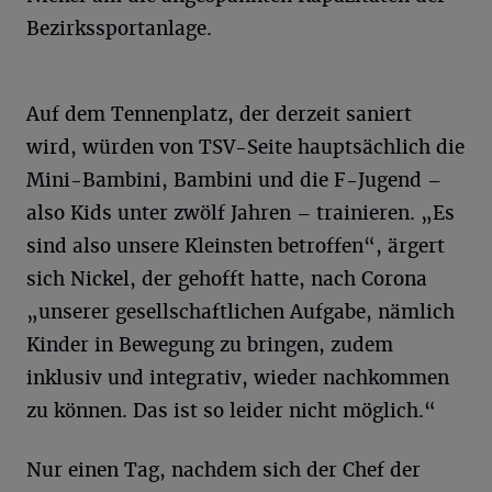
Bezirkssportanlage.
Auf dem Tennenplatz, der derzeit saniert
wird, würden von TSV-Seite hauptsächlich die
Mini-Bambini, Bambini und die F-Jugend –
also Kids unter zwölf Jahren – trainieren. „Es
sind also unsere Kleinsten betroffen“, ärgert
sich Nickel, der gehofft hatte, nach Corona
„unserer gesellschaftlichen Aufgabe, nämlich
Kinder in Bewegung zu bringen, zudem
inklusiv und integrativ, wieder nachkommen
zu können. Das ist so leider nicht möglich.“
Nur einen Tag, nachdem sich der Chef der