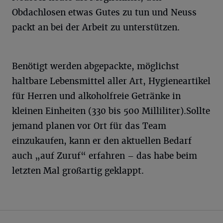
Obdachlosen etwas Gutes zu tun und Neuss
packt an bei der Arbeit zu unterstützen.
Benötigt werden abgepackte, möglichst
haltbare Lebensmittel aller Art, Hygieneartikel
für Herren und alkoholfreie Getränke in
kleinen Einheiten (330 bis 500 Milliliter).Sollte
jemand planen vor Ort für das Team
einzukaufen, kann er den aktuellen Bedarf
auch „auf Zuruf“ erfahren – das habe beim
letzten Mal großartig geklappt.