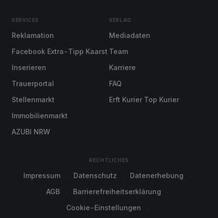
SERVICES
VERLAG
Reklamation
Mediadaten
Facebook Extra-Tipp Kaarst
Team
Inserieren
Karriere
Trauerportal
FAQ
Stellenmarkt
Erft Kurier Top Kurier
Immobilienmarkt
AZUBI NRW
RECHTLICHES
Impressum
Datenschutz
Datenerhebung
AGB
Barrierefreiheitserklärung
Cookie-Einstellungen