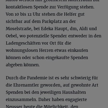
kontaktlosen Spende zur Verfügung stehen.
Von 10 bis 12 Uhr stehen die Helfer gut
sichtbar auf dem Parkplatz an der
Moselstraße, bei Edeka Haupt, dm, Aldi und
Oebel, wo potenzielle Spender entweder in den
Ladengeschäften vor Ort für die
wohnungslosen Herren etwas einkaufen
können oder schon eingekaufte Spenden
abgeben können.
Durch die Pandemie ist es sehr schwierig für
die Ehrenamtler geworden, auf gewohnte Art
Spenden bei den jeweiligen Haushalten
einzusammeln. Daher haben engagierte
Neusser heute die Möglichkeit, den