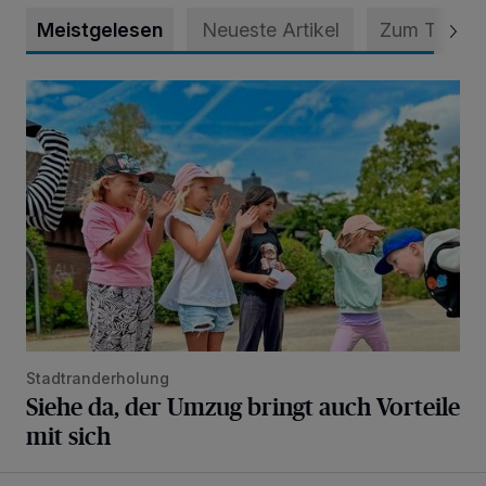
Meistgelesen
Neueste Artikel
Zum Thema
Siehe da, der Umzug bringt auch Vorteile mit sich
Stadtranderholung
Siehe da, der Umzug bringt auch Vorteile
mit sich