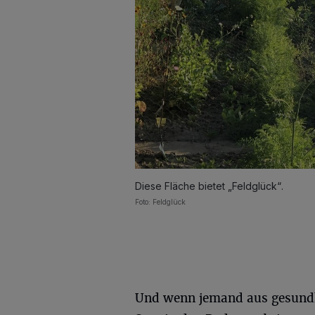
Diese Fläche bietet „Feldglück“.
Foto: Feldglück
Und wenn jemand aus gesundhe