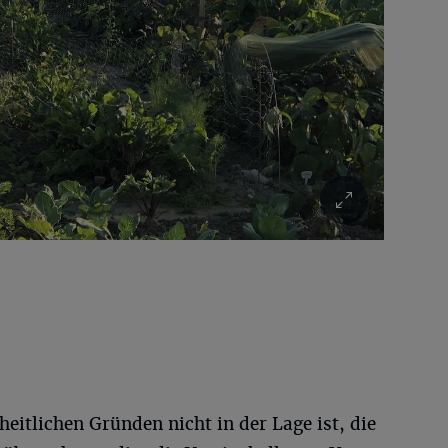
itlichen Gründen nicht in der Lage ist, die