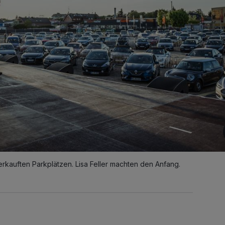
kauften Parkplätzen. Lisa Feller machten den Anfang.